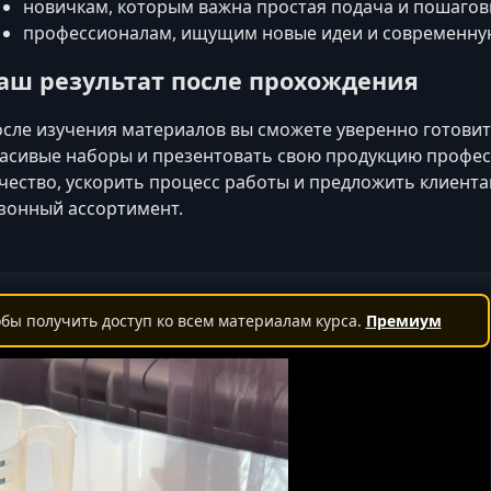
новичкам, которым важна простая подача и пошагов
профессионалам, ищущим новые идеи и современную
аш результат после прохождения
сле изучения материалов вы сможете уверенно готовит
асивые наборы и презентовать свою продукцию профес
чество, ускорить процесс работы и предложить клиент
зонный ассортимент.
бы получить доступ ко всем материалам курса.
Премиум