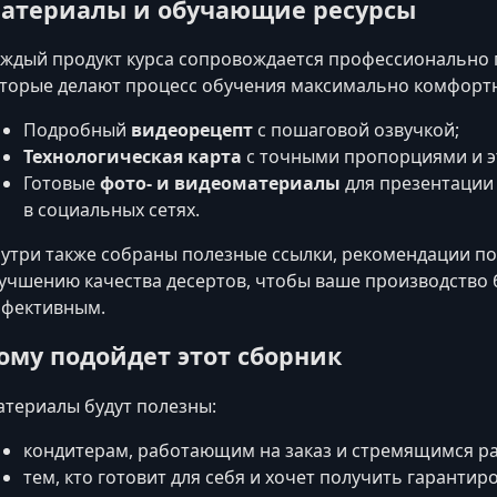
атериалы и обучающие ресурсы
ждый продукт курса сопровождается профессионально
торые делают процесс обучения максимально комфорт
Подробный
видеорецепт
с пошаговой озвучкой;
Технологическая карта
с точными пропорциями и э
Готовые
фото- и видеоматериалы
для презентации
в социальных сетях.
утри также собраны полезные ссылки, рекомендации по
учшению качества десертов, чтобы ваше производство
фективным.
ому подойдет этот сборник
териалы будут полезны:
кондитерам, работающим на заказ и стремящимся р
тем, кто готовит для себя и хочет получить гарантир