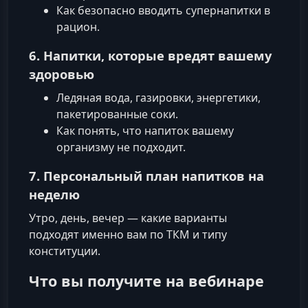
Как безопасно вводить супернапитки в
рацион.
6. Напитки, которые вредят вашему
здоровью
Ледяная вода, газировки, энергетики,
пакетированные соки.
Как понять, что напиток вашему
организму не подходит.
7. Персональный план напитков на
неделю
Утро, день, вечер — какие варианты
подходят именно вам по ТКМ и типу
конституции.
Что вы получите на вебинаре