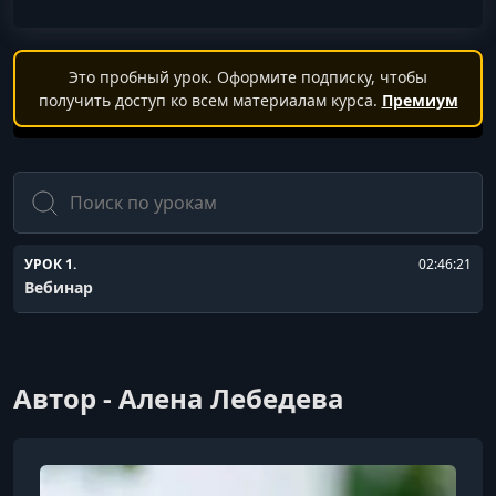
Это пробный урок. Оформите подписку, чтобы
получить доступ ко всем материалам курса.
Премиум
Поиск
УРОК 1.
02:46:21
Вебинар
Автор - Алена Лебедева