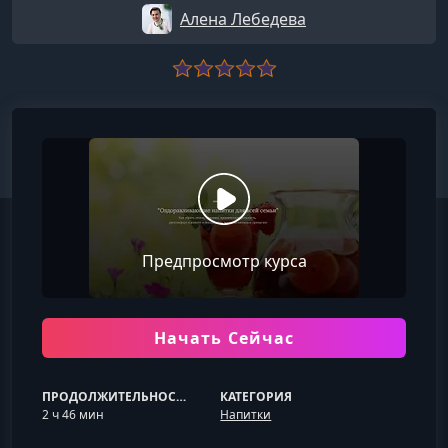
Алена Лебедева
Предпросмотр курса
Начать Сейчас
ПРОДОЛЖИТЕЛЬНОСТЬ
КАТЕГОРИЯ
2 ч 46 мин
Напитки