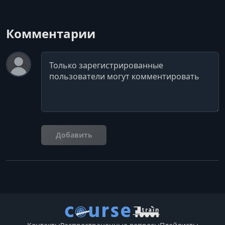
Комментарии
Комментарий
Добавить