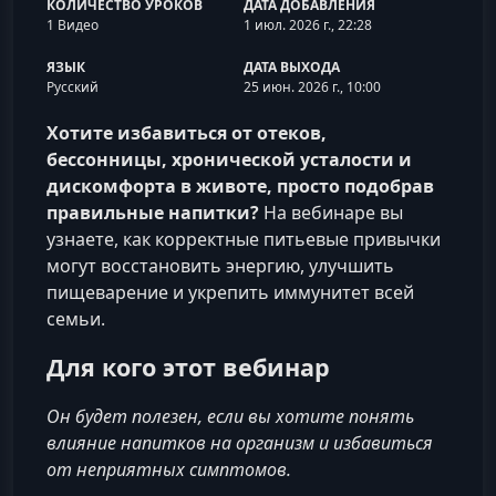
КОЛИЧЕСТВО УРОКОВ
ДАТА ДОБАВЛЕНИЯ
1 Видео
1 июл. 2026 г., 22:28
ЯЗЫК
ДАТА ВЫХОДА
Русский
25 июн. 2026 г., 10:00
Хотите избавиться от отеков,
бессонницы, хронической усталости и
дискомфорта в животе, просто подобрав
правильные напитки?
На вебинаре вы
узнаете, как корректные питьевые привычки
могут восстановить энергию, улучшить
пищеварение и укрепить иммунитет всей
семьи.
Для кого этот вебинар
Он будет полезен, если вы хотите понять
влияние напитков на организм и избавиться
от неприятных симптомов.