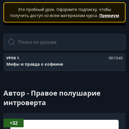
Это пробный урок. Оформите подписку, чтобы
получить доступ ко всем материалам курса.
Премиум
Поиск
УРОК 1.
00:13:43
Мифы и правда о кофеине
Автор - Правое полушарие
интроверта
+32