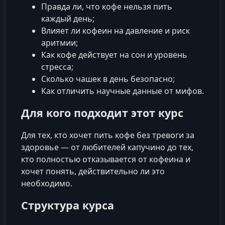
Правда ли, что кофе нельзя пить
каждый день;
Влияет ли кофеин на давление и риск
аритмии;
Как кофе действует на сон и уровень
стресса;
Сколько чашек в день безопасно;
Как отличить научные данные от мифов.
Для кого подходит этот курс
Для тех, кто хочет пить кофе без тревоги за
здоровье — от любителей капучино до тех,
кто полностью отказывается от кофеина и
хочет понять, действительно ли это
необходимо.
Структура курса