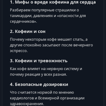
1. Мифы о вреде кофеина для сердца
Разбираем популярные страшилки о
тахикардии, давлениях и «опасности для
сердечников».
2. Кофеин и сон
Почему некоторым кофе мешает спать, а
другие спокойно засыпают после вечернего
эспрессо.
3. Кофеин и тревожность
Как кофе влияет на нервную систему и
почему реакция у всех разная.
4. Безопасные дозировки
Что считается нормой по мнению
кардиологов и Всемирной организации
здравоохранения.