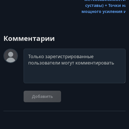
суставы) + Точки на 
мощного усиления и
Комментарии
Комментарий
Добавить