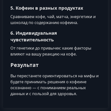
5. Кофеин в разных продуктах
Сравниваем кофе, чай, матча, энергетики и
шоколад по содержанию кофеина.
6. Индивидуальная
чувствительность
От генетики до привычек: какие факторы
влияют на вашу реакцию на кофе.
Результат
Вы перестанете ориентироваться на мифы и
будете принимать решения о кофеине
осознанно — с пониманием реальных
данных и с пользой для здоровья.