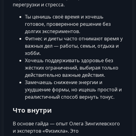
перегрузки и стресса.
Ты ценишь своё время и хочешь
готовое, проверенное решение без
долгих экспериментов.
Фитнес и диеты часто отнимают время у
важных дел — работы, семьи, отдыха и
хобби.
Хочешь поддерживать здоровье без
жёстких ограничений, выбирая только
действительно важные действия.
Замечаешь снижение энергии и
ухудшение формы, но ищешь простой и
реалистичный способ вернуть тонус.
Что внутри
В основе гайда — опыт Олега Зингилевского
и экспертов «Физикла». Это