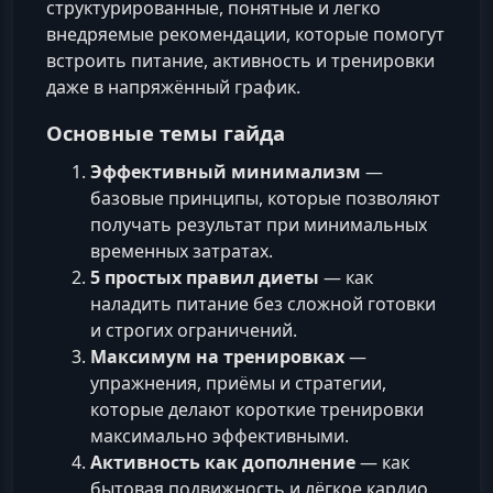
структурированные, понятные и легко
внедряемые рекомендации, которые помогут
встроить питание, активность и тренировки
даже в напряжённый график.
Основные темы гайда
Эффективный минимализм
—
базовые принципы, которые позволяют
получать результат при минимальных
временных затратах.
5 простых правил диеты
— как
наладить питание без сложной готовки
и строгих ограничений.
Максимум на тренировках
—
упражнения, приёмы и стратегии,
которые делают короткие тренировки
максимально эффективными.
Активность как дополнение
— как
бытовая подвижность и лёгкое кардио