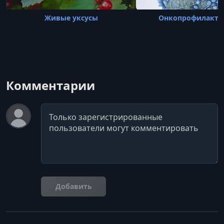
Живые уксусы
Онкопрофилактик
Комментарии
Комментарий
Добавить