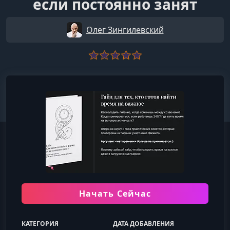
если постоянно занят
Олег Зингилевский
Начать Сейчас
КАТЕГОРИЯ
ДАТА ДОБАВЛЕНИЯ