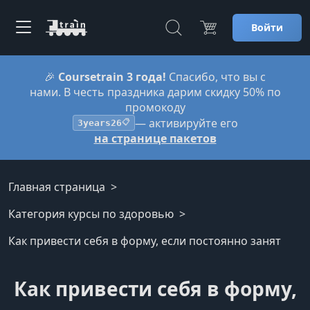
Войти
🎉
Coursetrain 3 года!
Спасибо, что вы с
нами. В честь праздника дарим скидку 50% по
промокоду
— активируйте его
3years26
📋
на странице пакетов
Главная страница
Категория курсы по здоровью
Как привести себя в форму, если постоянно занят
Как привести себя в форму,