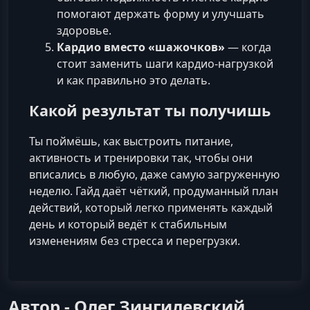
помогают держать форму и улучшать
здоровье.
Кардио вместо «шажочков»
— когда
стоит заменить шаги кардио-нагрузкой
и как правильно это делать.
Какой результат ты получишь
Ты поймёшь, как выстроить питание,
активность и тренировки так, чтобы они
вписались в любую, даже самую загруженную
неделю. Гайд даёт чёткий, продуманный план
действий, который легко применять каждый
день и который ведёт к стабильным
изменениям без стресса и перегрузки.
Автор - Олег Зингилевский