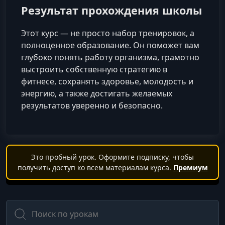
Результат прохождения школы
Этот курс — не просто набор тренировок, а
полноценное образование. Он поможет вам
глубоко понять работу организма, грамотно
выстроить собственную стратегию в
фитнесе, сохранять здоровье, молодость и
энергию, а также достигать желаемых
результатов уверенно и безопасно.
Это пробный урок. Оформите подписку, чтобы
получить доступ ко всем материалам курса.
Премиум
Поиск