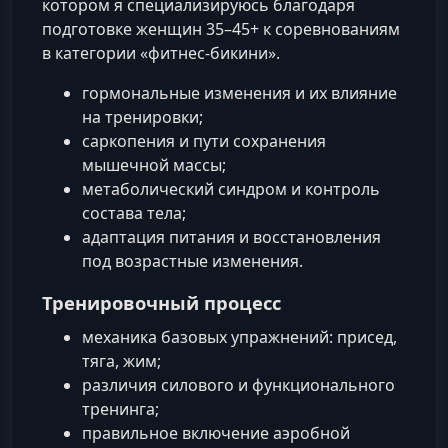
котором я специализируюсь благодаря
подготовке женщин 35–45+ к соревнованиям
в категории «фитнес‑бикини».
гормональные изменения и их влияние
на тренировки;
саркопения и пути сохранения
мышечной массы;
метаболический синдром и контроль
состава тела;
адаптация питания и восстановления
под возрастные изменения.
Тренировочный процесс
механика базовых упражнений: присед,
тяга, жим;
различия силового и функционального
тренинга;
правильное включение аэробной