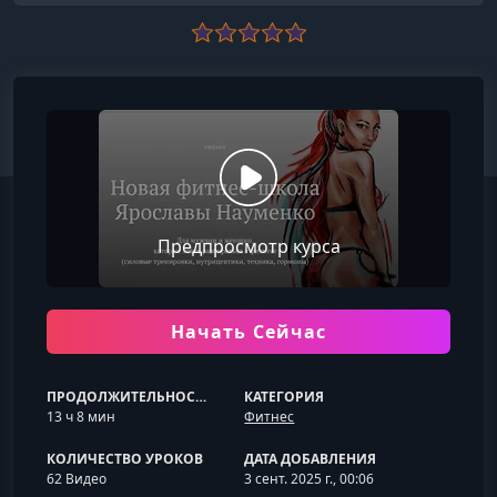
Предпросмотр курса
Начать Сейчас
ПРОДОЛЖИТЕЛЬНОСТЬ
КАТЕГОРИЯ
13 ч 8 мин
Фитнес
КОЛИЧЕСТВО УРОКОВ
ДАТА ДОБАВЛЕНИЯ
62 Видео
3 сент. 2025 г., 00:06