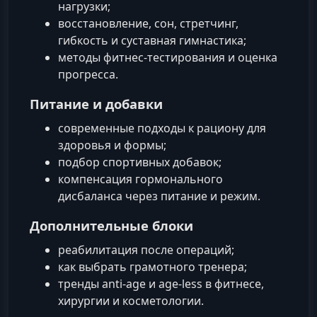
нагрузки;
восстановление, сон, стретчинг,
гибкость и суставная гимнастика;
методы фитнес‑тестирования и оценка
прогресса.
Питание и добавки
современные подходы к рациону для
здоровья и формы;
подбор спортивных добавок;
компенсация гормонального
дисбаланса через питание и режим.
Дополнительные блоки
реабилитация после операций;
как выбрать грамотного тренера;
тренды anti‑age и age‑less в фитнесе,
хирургии и косметологии.