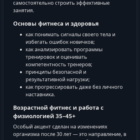
самостоятельно строить эффективные
занятия.
Основы фитнеса и здоровья
как понимать сигналы своего тела и
избегать ошибок новичков;
как анализировать программы
тренировок и оценивать
компетентность тренеров;
принципы безопасной и
результативной нагрузки;
как прогрессировать даже без личного
наставника.
Возрастной фитнес и работа с
физиологией 35–45+
Особый акцент сделан на изменениях
организма после 30 лет — это направление, в