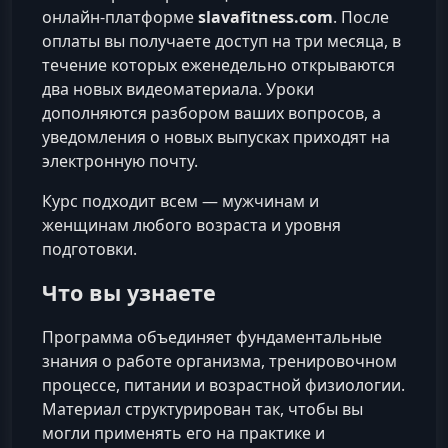
онлайн‑платформе
slavafitness.com
. После
оплаты вы получаете доступ на три месяца, в
течение которых еженедельно открываются
два новых видеоматериала. Уроки
дополняются разбором ваших вопросов, а
уведомления о новых выпусках приходят на
электронную почту.
Курс подходит всем — мужчинам и
женщинам любого возраста и уровня
подготовки.
Что вы узнаете
Программа объединяет фундаментальные
знания о работе организма, тренировочном
процессе, питании и возрастной физиологии.
Материал структурирован так, чтобы вы
могли применять его на практике и