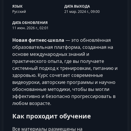
ЯЗЫК
ДАТА ВЫХОДА
Русский
21 мар. 2024 г., 09:00
ДАТА ОБНОВЛЕНИЯ
11 июн. 2026 г., 02:01
Новая фитнес‑школа
— это обновлённая
образовательная платформа, созданная на
основе международных знаний и
практического опыта, где вы получаете
системный подход к тренировкам, питанию и
здоровью. Курс сочетает современные
видеоуроки, авторские программы и научно
обоснованные методики, чтобы вы могли
эффективно и безопасно прогрессировать в
любом возрасте.
Как проходит обучение
Все материалы размещены на