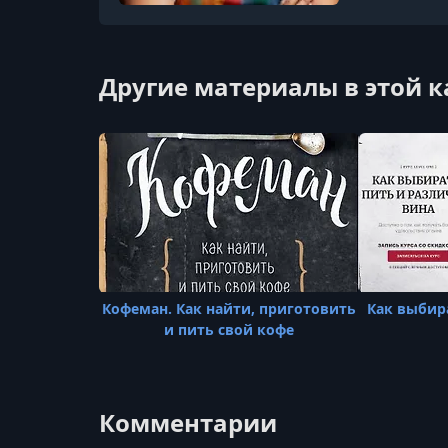
Другие материалы в этой 
Кофеман. Как найти, приготовить
Как выбир
и пить свой кофе
Комментарии