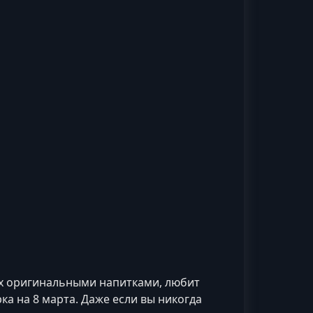
ких оригинальными напитками, любит
а на 8 марта. Даже если вы никогда