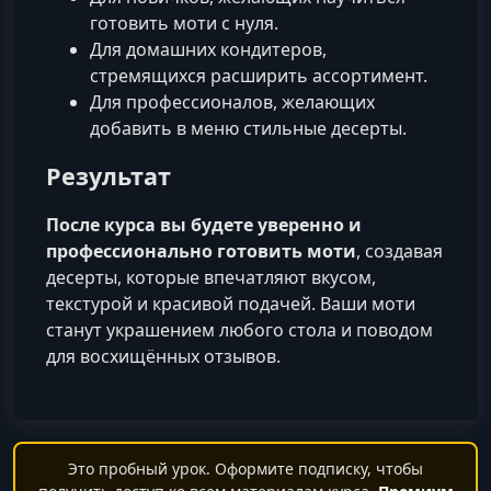
готовить моти с нуля.
Для домашних кондитеров,
стремящихся расширить ассортимент.
Для профессионалов, желающих
добавить в меню стильные десерты.
Результат
После курса вы будете уверенно и
профессионально готовить моти
, создавая
десерты, которые впечатляют вкусом,
текстурой и красивой подачей. Ваши моти
станут украшением любого стола и поводом
для восхищённых отзывов.
Это пробный урок. Оформите подписку, чтобы