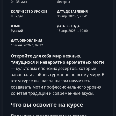
0 ч 35 мин
Десерты
КОЛИЧЕСТВО УРОКОВ
ДАТА ДОБАВЛЕНИЯ
8 Видео
30 апр. 2025 г., 23:41
ЯЗЫК
ДАТА ВЫХОДА
Русский
15 апр. 2025 г., 10:00
ДАТА ОБНОВЛЕНИЯ
10 июн. 2026 г., 09:22
Откройте для себя мир нежных,
тянущихся и невероятно ароматных моти
— культовых японских десертов, которые
завоевали любовь гурманов по всему миру. В
этом курсе вы шаг за шагом научитесь
создавать моти профессионального уровня,
сочетая традиции и современные вкусы.
Что вы освоите на курсе