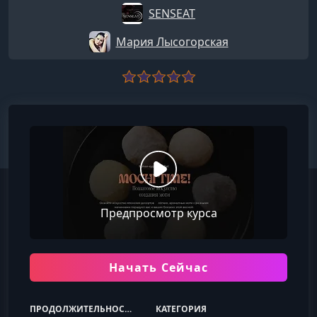
SENSEAT
Мария Лысогорская
Предпросмотр курса
Начать Сейчас
ПРОДОЛЖИТЕЛЬНОСТЬ
КАТЕГОРИЯ