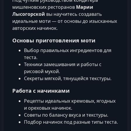
Под чутким руководством кондитера
мишленовских ресторанов
Марии
Лысогорской
вы научитесь создавать
идеальные моти — от основы до изысканных
авторских начинок.
Основы приготовления моти
Выбор правильных ингредиентов для
теста.
Техники замешивания и работы с
рисовой мукой.
Секреты мягкой, тянущейся текстуры.
Работа с начинками
Рецепты идеальных кремовых, ягодных
и ореховых начинок.
Советы по балансу вкуса и текстуры.
Подбор начинок под разные типы теста.