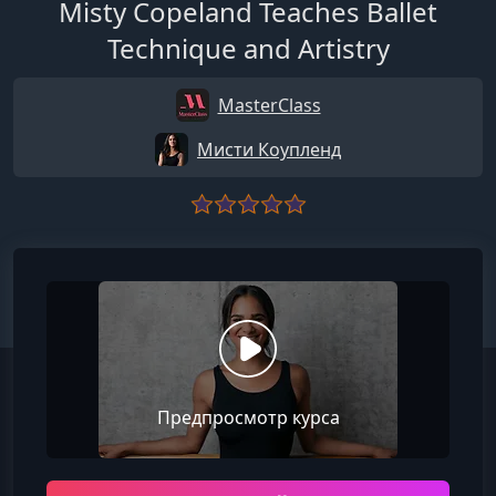
Misty Copeland Teaches Ballet
Technique and Artistry
MasterClass
Мисти Коупленд
Предпросмотр курса