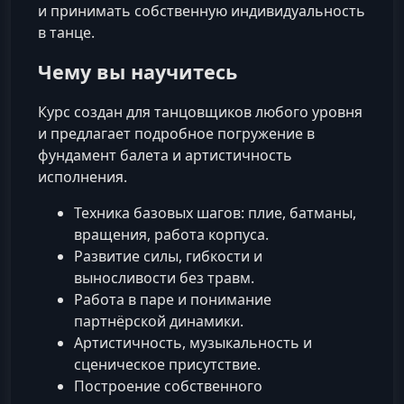
и принимать собственную индивидуальность
в танце.
Чему вы научитесь
Курс создан для танцовщиков любого уровня
и предлагает подробное погружение в
фундамент балета и артистичность
исполнения.
Техника базовых шагов: плие, батманы,
вращения, работа корпуса.
Развитие силы, гибкости и
выносливости без травм.
Работа в паре и понимание
партнёрской динамики.
Артистичность, музыкальность и
сценическое присутствие.
Построение собственного