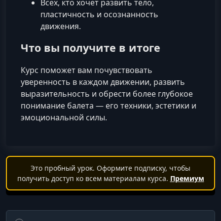
Всех, кто хочет развить тело,
пластичность и осознанность
движения.
Что вы получите в итоге
Курс поможет вам почувствовать
уверенность в каждом движении, развить
выразительность и обрести более глубокое
понимание балета — его техники, эстетики и
эмоциональной силы.
Это пробный урок. Оформите подписку, чтобы
получить доступ ко всем материалам курса.
Премиум
Поиск