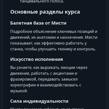
танцевального голоса.
Основные разделы курса
Балетная база от Мисти
Подробное объяснение ключевых позиций и
движений, их анатомии и назначения. Мисти
показывает, как эффективно работать у
станка, чтобы улучшить технику и контроль.
Искусство исполнения
Вы узнаете, как выражать эмоции через
движение, работать с акцентами и
фразировкой, передавать замысел
хореографии и взаимодействовать с
музыкой.
Сила индивидуальности