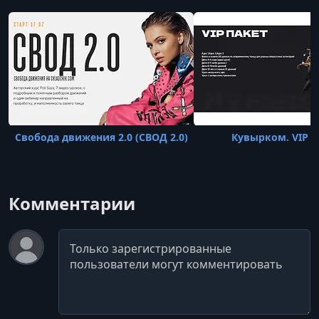
Свобода движения 2.0 (СВОД 2.0)
Кувырком. VIP П
Комментарии
Комментарий