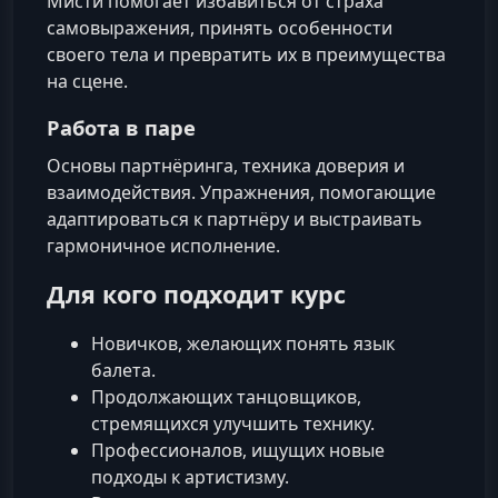
Мисти помогает избавиться от страха
самовыражения, принять особенности
своего тела и превратить их в преимущества
на сцене.
Работа в паре
Основы партнёринга, техника доверия и
взаимодействия. Упражнения, помогающие
адаптироваться к партнёру и выстраивать
гармоничное исполнение.
Для кого подходит курс
Новичков, желающих понять язык
балета.
Продолжающих танцовщиков,
стремящихся улучшить технику.
Профессионалов, ищущих новые
подходы к артистизму.