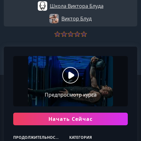
Школа Виктора Блуда
Виктор Блуд
Предпросмотр курса
Начать Сейчас
ПРОДОЛЖИТЕЛЬНОСТЬ
КАТЕГОРИЯ