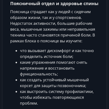
Поясничный отдел и здоровье спины
Поясница страдает как у людей с сидячим
образом жизни, так и у спортсменов.
Недостаток активности, большие рабочие
веса, мышечные зажимы или неправильная
техника часто становятся причиной боли. В
рамках блока о пояснице вы изучите:
что вызывает дискомфорт и как точно
определить источник боли;
какие упражнения помогают снять
напряжение и восстановить
функциональность;
как создать устойчивый мышечный
корсет для защиты позвоночника;
как выстроить систему профилактики,
чтобы избежать повторяющихся
проблем.