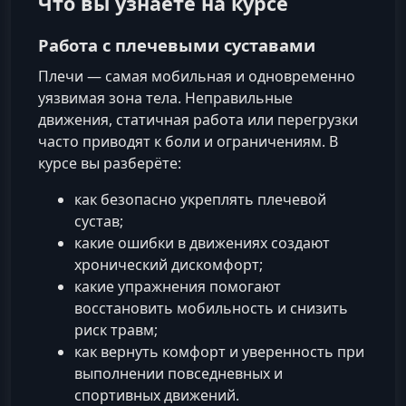
Что вы узнаете на курсе
Работа с плечевыми суставами
Плечи — самая мобильная и одновременно
уязвимая зона тела. Неправильные
движения, статичная работа или перегрузки
часто приводят к боли и ограничениям. В
курсе вы разберёте:
как безопасно укреплять плечевой
сустав;
какие ошибки в движениях создают
хронический дискомфорт;
какие упражнения помогают
восстановить мобильность и снизить
риск травм;
как вернуть комфорт и уверенность при
выполнении повседневных и
спортивных движений.