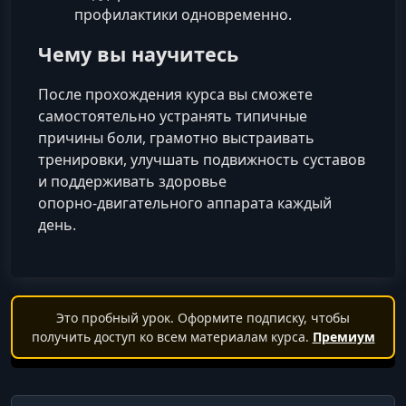
профилактики одновременно.
Чему вы научитесь
После прохождения курса вы сможете
самостоятельно устранять типичные
причины боли, грамотно выстраивать
тренировки, улучшать подвижность суставов
и поддерживать здоровье
опорно‑двигательного аппарата каждый
день.
Это пробный урок. Оформите подписку, чтобы
получить доступ ко всем материалам курса.
Премиум
Поиск