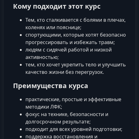
Кому подходит этот курс
Тем, кто сталкивается с болями в плечах,
коленях или пояснице;
спортующими, которые хотят безопасно
прогрессировать и избежать травм;
людям с сидячей работой и низкой
активностью;
тем, кто хочет укрепить тело и улучшить
качество жизни без перегрузок.
Преимущества курса
практические, простые и эффективные
методики ЛФК;
фокус на технике, безопасности и
долгосрочном результате;
подходит для всех уровней подготовки;
поддержка восстановления и