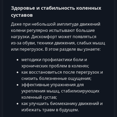
Здоровье и стабильность коленных
суставов
Даже при небольшой амплитуде движений
колени регулярно испытывают большие
нагрузки. Дискомфорт может появляться
из‑за обуви, техники движения, слабых мышц
или перегрузок. В этом разделе вы узнаете:
методики профилактики боли и
хронических проблем в коленях;
как восстановиться после перегрузок и
снизить болезненные ощущения;
эффективные упражнения для
укрепления мышц, стабилизирующих
коленный сустав;
как улучшить биомеханику движений и
избежать травм в будущем.