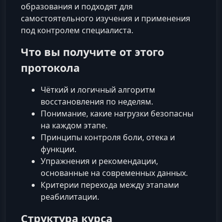
образования и подходят для
самостоятельного изучения и применения
под контролем специалиста.
Что вы получите от этого
протокола
Чёткий и логичный алгоритм
восстановления по неделям.
Понимание, какие нагрузки безопасны
на каждом этапе.
Принципы контроля боли, отека и
функции.
Упражнения и рекомендации,
основанные на современных данных.
Критерии перехода между этапами
реабилитации.
Структура курса