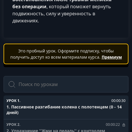
без операции
, который поможет вернуть
подвижность, силу и уверенность в
движениях.
Это пробный урок. Оформите подписку, чтобы
получить доступ ко всем материалам курса.
Премиум
Поиск
УРОК 1.
00:00:30
1. Пассивное разгибание колена с полотенцем (0 - 14
дней)
УРОК 2.
00:00:22
2. Упражнение ''Жми на педаль'' с контролем