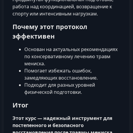
работа над координацией, возвращение к
спорту или интенсивным нагрузкам.
Почему этот протокол
эффективен
Основан на актуальных рекомендациях
по консервативному лечению травм
мениска.
Помогает избежать ошибок,
замедляющих восстановление.
Подходит для разных уровней
физической подготовки.
Итог
Этот курс — надежный инструмент для
постепенного и безопасного
восстановления после травмы мениска