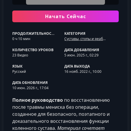
Начать Сейчас
ПРОДОЛЖИТЕЛЬНОСТЬ
КАТЕГОРИЯ
0 ч 10 мин
Суставы, стопы и реабилитация ОДА
КОЛИЧЕСТВО УРОКОВ
ДАТА ДОБАВЛЕНИЯ
23 Видео
5 июн. 2025 г., 02:29
ЯЗЫК
ДАТА ВЫХОДА
Русский
16 нояб. 2022 г., 10:00
ДАТА ОБНОВЛЕНИЯ
10 июн. 2026 г., 17:04
Полное руководство
по восстановлению
после травмы мениска без операции,
созданное для безопасного, поэтапного и
доказательного восстановления функции
коленного сустава.
Материал сочетает