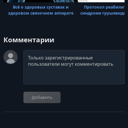
Всё о здоровых суставах и
Протокол реабилит
здоровом связочном аппарате
синдроме грушевид
Комментарии
Комментарий
Добавить