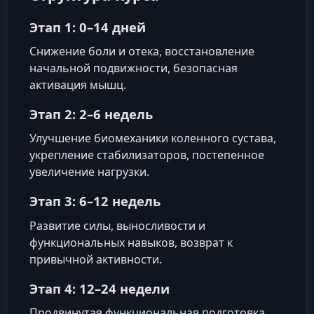
Этап 1: 0–14 дней
Снижение боли и отека, восстановление
начальной подвижности, безопасная
активация мышц.
Этап 2: 2–6 недель
Улучшение биомеханики коленного сустава,
укрепление стабилизаторов, постепенное
увеличение нагрузки.
Этап 3: 6–12 недель
Развитие силы, выносливости и
функциональных навыков, возврат к
привычной активности.
Этап 4: 12–24 недели
Продвинутая функциональная подготовка,