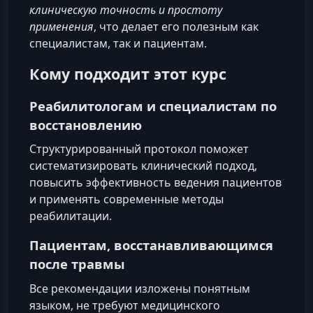
клиническую точность и простоту
применения
, что делает его полезным как
специалистам, так и пациентам.
Кому подходит этот курс
Реабилитологам и специалистам по
восстановлению
Структурированный протокол поможет
систематизировать клинический подход,
повысить эффективность ведения пациентов
и применять современные методы
реабилитации.
Пациентам, восстанавливающимся
после травмы
Все рекомендации изложены понятным
языком, не требуют медицинского