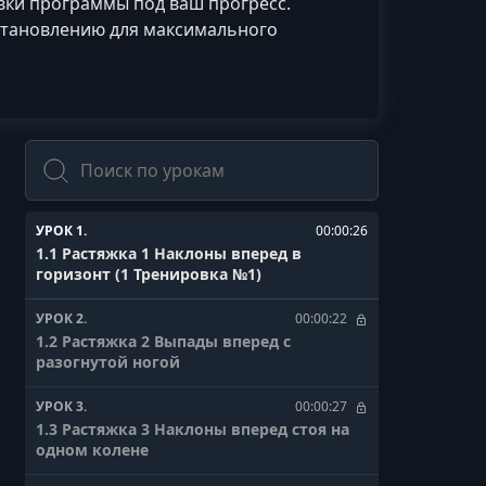
вки программы под ваш прогресс.
становлению для максимального
Поиск
УРОК 1.
00:00:26
1.1 Растяжка 1 Наклоны вперед в
горизонт (1 Тренировка №1)
УРОК 2.
00:00:22
1.2 Растяжка 2 Выпады вперед с
разогнутой ногой
УРОК 3.
00:00:27
1.3 Растяжка 3 Наклоны вперед стоя на
одном колене