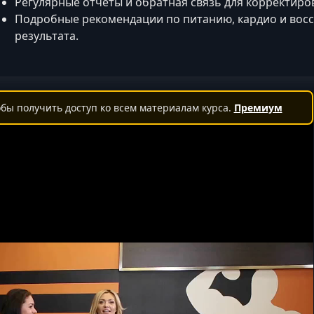
Регулярные отчеты и обратная связь для корректиро
Подробные рекомендации по питанию, кардио и вос
результата.
бы получить доступ ко всем материалам курса.
Премиум