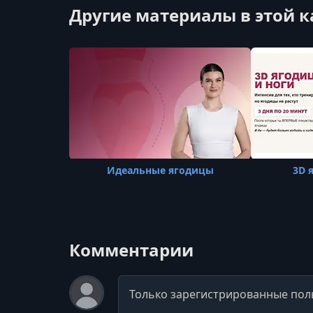
Другие материалы в этой 
Идеальные ягодицы
3D 
Комментарии
Комментарий