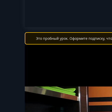
Это пробный урок. Оформите подписку, что