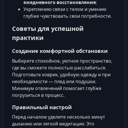
ежедневного восстановления
;
Укреплению связи с телом и умению
глубже чувствовать свои потребности.
Советы для успешной
практики
Создание комфортной обстановки
Выберите спокойное, уютное пространство,
где вы сможете полностью расслабиться.
Подготовьте коврик, удобную одежду и при
необходимости — плед или подушки.
Минимум отвлечений помогает глубже
погрузиться в процесс.
Правильный настрой
Перед началом уделите несколько минут
дыханию или легкой медитации. Это