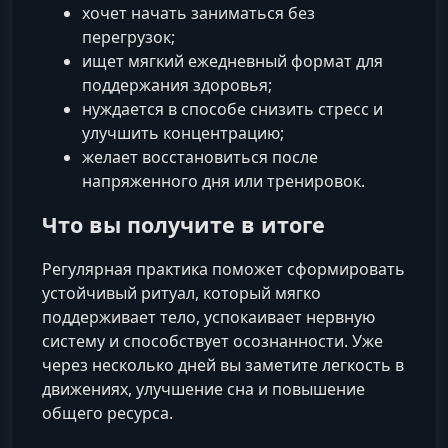
хочет начать заниматься без
перегрузок;
ищет мягкий ежедневный формат для
поддержания здоровья;
нуждается в способе снизить стресс и
улучшить концентрацию;
желает восстановиться после
напряженного дня или тренировок.
Что вы получите в итоге
Регулярная практика поможет сформировать
устойчивый ритуал, который мягко
поддерживает тело, успокаивает нервную
систему и способствует осознанности. Уже
через несколько дней вы заметите легкость в
движениях, улучшение сна и повышение
общего ресурса.