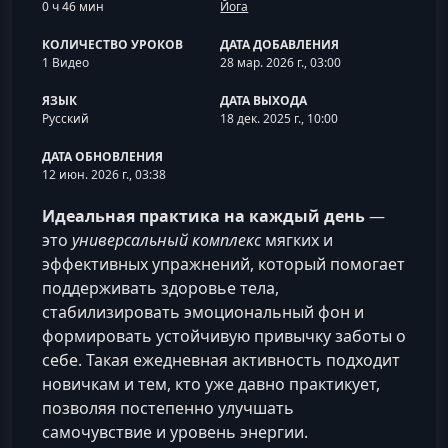
0 ч 46 мин
Йога
КОЛИЧЕСТВО УРОКОВ
ДАТА ДОБАВЛЕНИЯ
1 Видео
28 мар. 2026 г., 03:00
ЯЗЫК
ДАТА ВЫХОДА
Русский
18 дек. 2025 г., 10:00
ДАТА ОБНОВЛЕНИЯ
12 июн. 2026 г., 03:38
Идеальная практика на каждый день
—
это
универсальный комплекс
мягких и
эффективных упражнений, который помогает
поддерживать здоровье тела,
стабилизировать эмоциональный фон и
формировать устойчивую привычку заботы о
себе. Такая ежедневная активность подходит
новичкам и тем, кто уже давно практикует,
позволяя постепенно улучшать
самочувствие и уровень энергии.