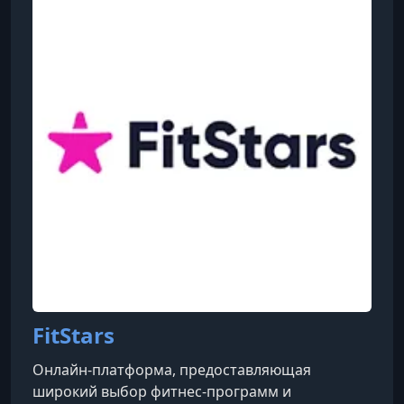
FitStars
Онлайн-платформа, предоставляющая
широкий выбор фитнес-программ и