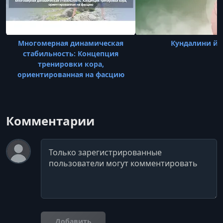
Многомерная динамическая
Кундалини йо
стабильность: Концепция
тренировки кора,
ориентированная на фасцию
Комментарии
Комментарий
Добавить