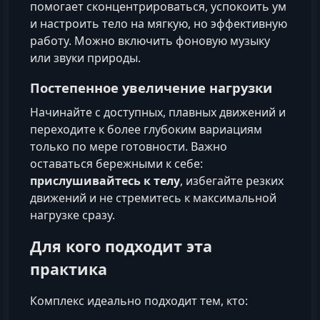
помогает сконцентрироваться, успокоить ум
и настроить тело на мягкую, но эффективную
работу. Можно включить фоновую музыку
или звуки природы.
Постепенное увеличение нагрузки
Начинайте с доступных, плавных движений и
переходите к более глубоким вариациям
только по мере готовности. Важно
оставаться бережными к себе:
прислушивайтесь к телу
, избегайте резких
движений и не стремитесь к максимальной
нагрузке сразу.
Для кого подходит эта
практика
Комплекс идеально подходит тем, кто: