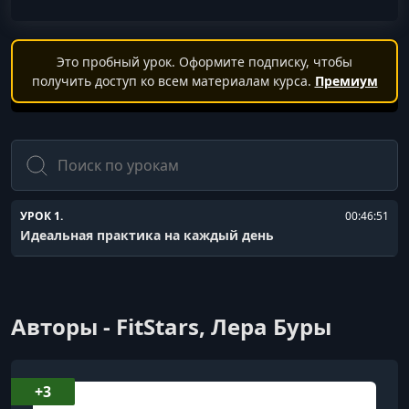
Это пробный урок. Оформите подписку, чтобы
получить доступ ко всем материалам курса.
Премиум
Поиск
УРОК 1.
00:46:51
Идеальная практика на каждый день
Авторы - FitStars, Лера Буры
+3