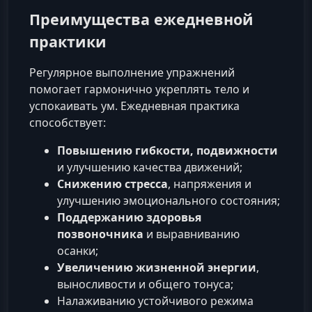
Преимущества ежедневной
практики
Регулярное выполнение упражнений
помогает гармонично укреплять тело и
успокаивать ум. Ежедневная практика
способствует:
Повышению гибкости, подвижности
и улучшению качества движений;
Снижению стресса
, напряжения и
улучшению эмоционального состояния;
Поддержанию здоровья
позвоночника
и выравниванию
осанки;
Увеличению жизненной энергии
,
выносливости и общего тонуса;
Налаживанию устойчивого режима