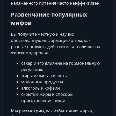
налаженного питания часто неэффективен.
Развенчание популярных
мифов
Вы получите честную и научно
обоснованную информацию о том, как
разные продукты действительно влияют на
женское здоровье:
сахар и его влияние на гормональную
регуляцию
жиры и омега-кислоты
молочные продукты
алкоголь и кофеин
скрытые жиры и способы
приготовления пищи
Мы рассмотрим, как избыточная жарка,