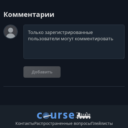
Комментарии
Комментарий
Добавить
Контакты
Распространенные вопросы
Плейлисты