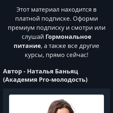
Этот материал находится в
платной подписке. Оформи
премиум подписку и смотри или
слушай
Гормональное
питание
, а также все другие
курсы, прямо сейчас!
Автор - Наталья Баньяц
(Академия Pro-молодость)