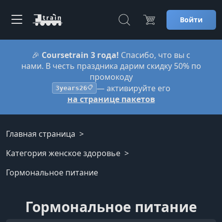
Войти
🎉
Coursetrain 3 года!
Спасибо, что вы с
нами. В честь праздника дарим скидку 50% по
промокоду
— активируйте его
3years26
📋
на странице пакетов
Главная страница
Категория женское здоровье
Гормональное питание
Гормональное питание