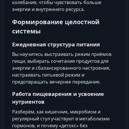
колебания, чтобы чувствовать больше
энергии и внутреннего ресурса.
Формирование целостной
системы
Ежедневная структура питания
Вы научитесь выстраивать режим приёмов
пищи, выбирать сочетания продуктов для
энергии и сбалансированного настроения,
настраивать питьевой режим и
предотвращать вечернее переедание.
Работа пищеварения и усвоение
нутриентов
Разберём, как кишечник, микробиом и
регулярный стул участвуют в метаболизме
гормонов, и почему «детокс» без