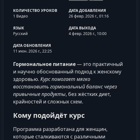
КОЛИЧЕСТВО УРОКОВ
ДАТА ДОБАВЛЕНИЯ
1 Видео
26 февр. 2026 г., 01:16
ЯЗЫК
ДАТА ВЫХОДА
Русский
4 февр. 2026 г., 10:00
ДАТА ОБНОВЛЕНИЯ
11 июн. 2026 г., 22:25
Гормональное питание
— это практичный
и научно обоснованный подход к женскому
здоровью.
Курс помогает мягко
восстановить гормональный баланс через
привычные продукты
, без жёстких диет,
крайностей и сложных схем.
Кому подойдёт курс
Программа разработана для женщин,
которые сталкиваются с различными