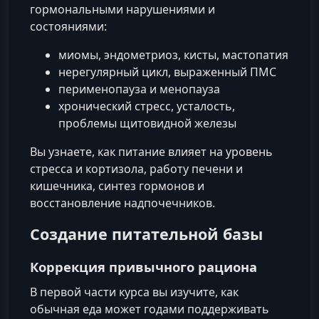
гормональными нарушениями и
состояниями:
миомы, эндометриоз, кисты, мастопатия
нерегулярный цикл, выраженный ПМС
перименопауза и менопауза
хронический стресс, усталость,
проблемы щитовидной железы
Вы узнаете, как питание влияет на уровень
стресса и кортизола, работу печени и
кишечника, синтез гормонов и
восстановление надпочечников.
Создание питательной базы
Коррекция привычного рациона
В первой части курса вы изучите, как
обычная еда может годами поддерживать