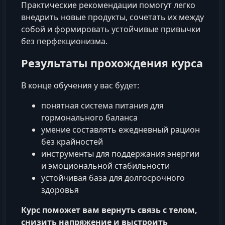
Практические рекомендации помогут легко
внедрить новые продукты, сочетать их между
собой и формировать устойчивые привычки
без перфекционизма.
Результаты прохождения курса
В конце обучения у вас будет:
понятная система питания для
гормонального баланса
умение составлять ежедневный рацион
без крайностей
инструменты для поддержания энергии
и эмоциональной стабильности
устойчивая база для долгосрочного
здоровья
Курс поможет вам вернуть связь с телом,
снизить напряжение и выстроить