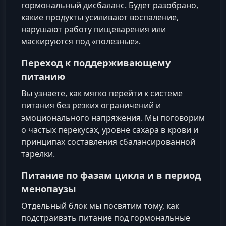
гормональный дисбаланс. Будет разобрано,
какие продукты усиливают воспаление,
нарушают работу пищеварения или
маскируются под «полезные».
Переход к поддерживающему
питанию
Вы узнаете, как мягко перейти к системе
питания без резких ограничений и
эмоционального напряжения. Мы поговорим
о частых перекусах, уровне сахара в крови и
принципах составления сбалансированной
тарелки.
Питание по фазам цикла и в период
менопаузы
Отдельный блок мы посвятим тому, как
подстраивать питание под гормональные