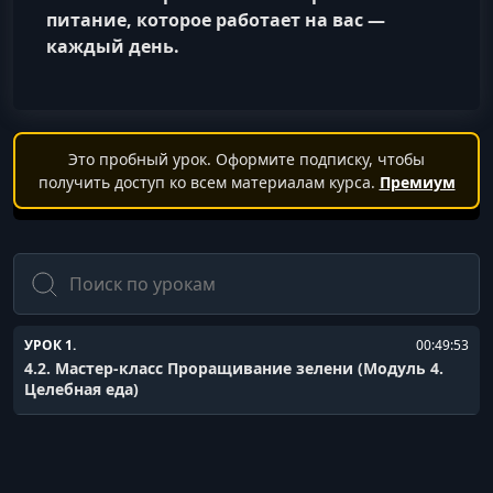
питание, которое работает на вас —
каждый день.
Это пробный урок. Оформите подписку, чтобы
получить доступ ко всем материалам курса.
Премиум
Поиск
УРОК 1.
00:49:53
4.2. Мастер-класс Проращивание зелени (Модуль 4.
Целебная еда)