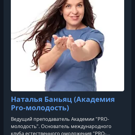
Наталья Баньяц (Академия
Pro-молодость)
Ведущий преподаватель Академии "PRO-
молодость". Основатель международного
клуба естественного омоложения "PRO-