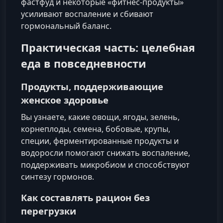
фастфуд и некоторые «фитнес-продукты»
усиливают воспаление и сбивают
гормональный баланс.
Практическая часть: целебная
еда в повседневности
Продукты, поддерживающие
женское здоровье
Вы узнаете, какие овощи, ягоды, зелень,
корнеплоды, семена, бобовые, крупы,
специи, ферментированные продукты и
водоросли помогают снижать воспаление,
поддерживать микробиом и способствуют
синтезу гормонов.
Как составлять рацион без
перегрузки