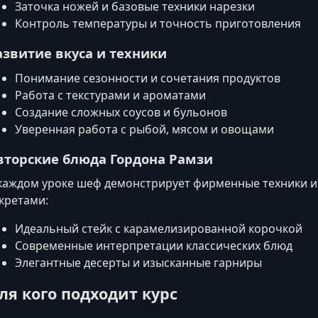
Заточка ножей и базовые техники нарезки
Контроль температуры и точность приготовления
азвитие вкуса и техники
Понимание сезонности и сочетания продуктов
Работа с текстурами и ароматами
Создание сложных соусов и бульонов
Уверенная работа с рыбой, мясом и овощами
вторские блюда Гордона Рамзи
каждом уроке шеф демонстрирует фирменные техники 
кретами:
Идеальный стейк с карамелизированной корочкой
Современные интерпретации классических блюд
Элегантные десерты и изысканные гарниры
ля кого подходит курс