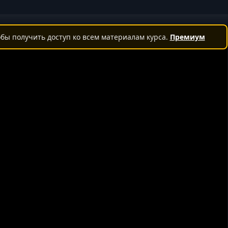
бы получить доступ ко всем материалам курса.
Премиум