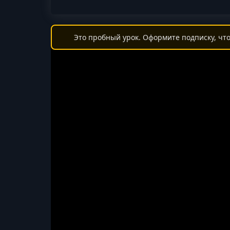
Это пробный урок. Оформите подписку, что