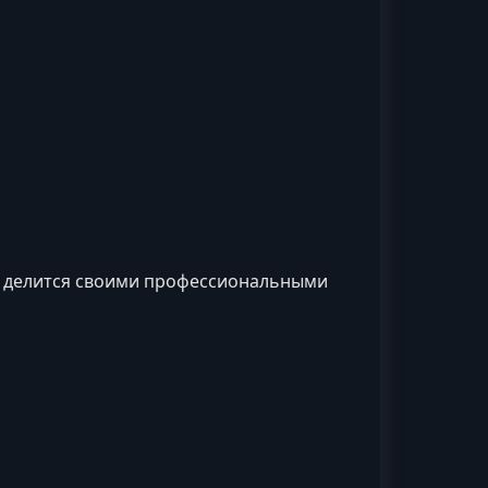
и делится своими профессиональными