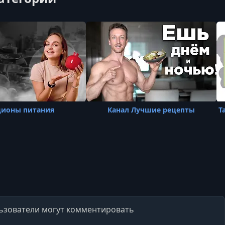
ционы питания
Канал Лучшие рецепты
Т