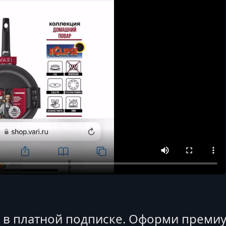
я в платной подписке. Оформи премиу