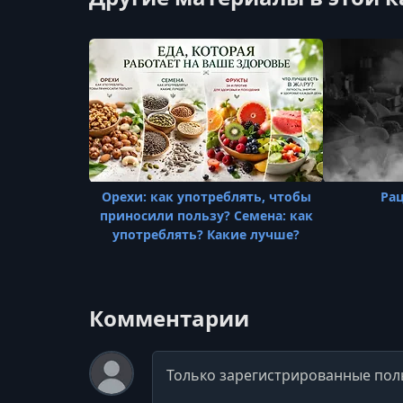
Орехи: как употреблять, чтобы
Ра
приносили пользу? Семена: как
употреблять? Какие лучше?
Комментарии
Комментарий