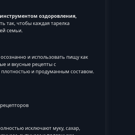
я инструментом оздоровления,
ть так, чтобы каждая тарелка
ей семьи.
ь осознанно и использовать пищу как
ые и вкусные рецепты с
 плотностью и продуманным составом.
 рецепторов
полностью исключают муку, сахар,