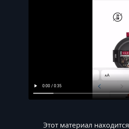
Этот материал находитс