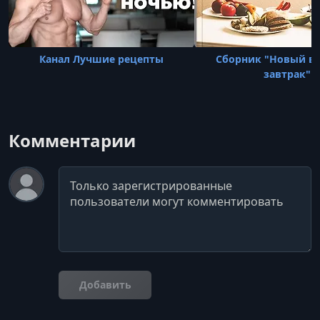
Канал Лучшие рецепты
Сборник "Новый вз
завтрак"
Комментарии
Комментарий
Добавить