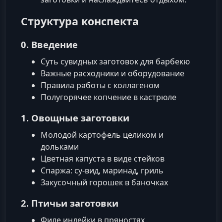
Структура конспекта
0. Введение
Суть сувидных заготовок для барбекю
Важные расходники и оборудование
Правила работы с коллагеном
Полугорячее копчение в кастрюле
1. Овощные заготовки
Молодой картофель целиком и
дольками
Цветная капуста в виде стейков
Спаржа: су‑вид, маринад, гриль
Закусочный горошек в баночках
2. Птичьи заготовки
Филе индейки в пряностях