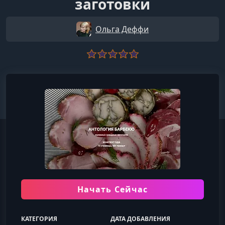
заготовки
Ольга Деффи
Начать Сейчас
КАТЕГОРИЯ
ДАТА ДОБАВЛЕНИЯ