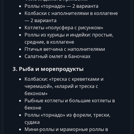
Роллы «торнадо» — 2 варианта
Колбаски с наполнителями в коллагене
— 2 варианта
Котлеты «полусфера с рисунком»
Роллы из курицы и индейки: простые,
средние, в коллагене
Птичья ветчина с наполнителями
Салатный омлет в баночках
3. Рыба и морепродукты
Колбаски: «треска с креветками и
черемшой», «кларий и треска с
беконом»
Рыбные котлеты и большие котлеты в
беконе
Роллы «торнадо» из форели, трески,
судака
Мини‑роллы и мраморные роллы в