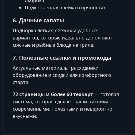
окорока
Подкопчённая шейка в пряностях
6. Дачные салаты
Подборка лёгких, свежих и удобных
вариантов, которые идеально дополняют
мясные и рыбные блюда на гриле.
7. Полезные ссылки и промокоды
Актуальные материалы, расходники,
оборудование и скидки для комфортного
старта.
72 страницы и более 60 техкарт
— готовая
система, которая сделает ваши пикники
современными, полезными и невероятно
вкусными.