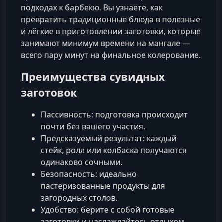
подходах к барбекю. Вы узнаете, как
превратить традиционные блюда в полезные
и лёгкие в приготовлении заготовки, которые
занимают минимум времени на мангале —
всего пару минут на финальное колерование.
Преимущества сувидных
заготовок
Пассивность: подготовка происходит
почти без вашего участия.
Предсказуемый результат: каждый
стейк, ролл или колбаска получаются
одинаково сочными.
Безопасность: идеально
пастеризованные продукты для
загородных столов.
Удобство: берите с собой готовые
заготовки и наслаждайтесь отдыхом.