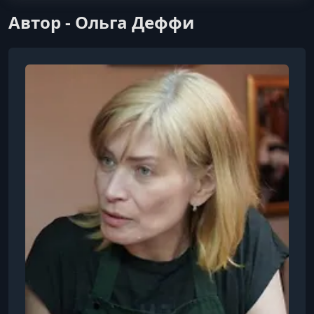
Автор - Ольга Деффи