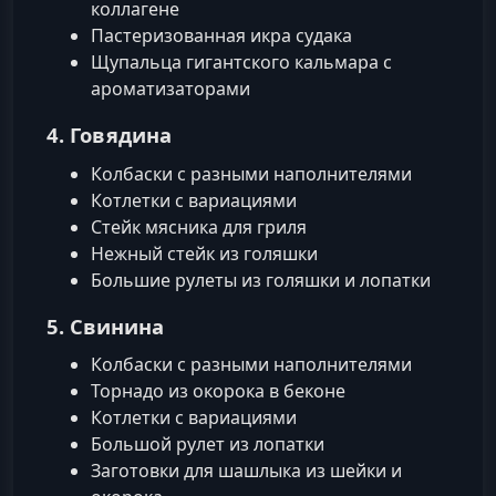
коллагене
Пастеризованная икра судака
Щупальца гигантского кальмара с
ароматизаторами
4. Говядина
Колбаски с разными наполнителями
Котлетки с вариациями
Стейк мясника для гриля
Нежный стейк из голяшки
Большие рулеты из голяшки и лопатки
5. Свинина
Колбаски с разными наполнителями
Торнадо из окорока в беконе
Котлетки с вариациями
Большой рулет из лопатки
Заготовки для шашлыка из шейки и