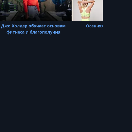
Джо Холдер обучает основам
Осенняя перезагрузк
фитнеса и благополучия