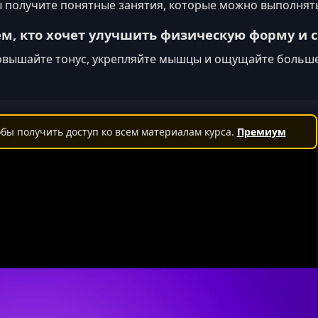
 получите понятные занятия, которые можно выполнят
ем, кто хочет улучшить физическую форму и 
вышайте тонус, укрепляйте мышцы и ощущайте больше
бы получить доступ ко всем материалам курса.
Премиум