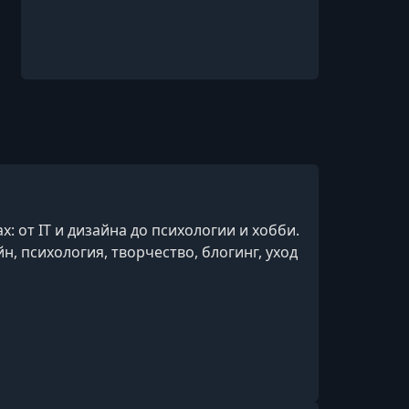
: от IT и дизайна до психологии и хобби.
н, психология, творчество, блогинг, уход