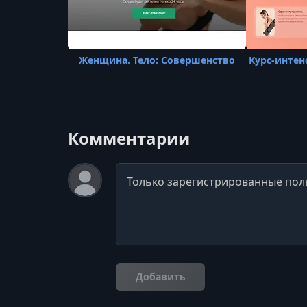
Женщина. Тело: Совершенство
Курс-интен
Комментарии
Комментарий
Добавить