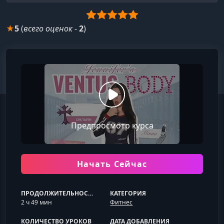
★
5
(
всего оценок
-
2
)
Предпросмотр курса
Начать Сейчас
ПРОДОЛЖИТЕЛЬНОСТЬ
КАТЕГОРИЯ
2 ч 49 мин
Фитнес
КОЛИЧЕСТВО УРОКОВ
ДАТА ДОБАВЛЕНИЯ