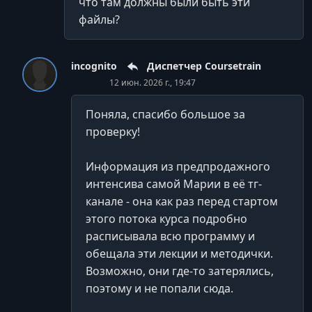
что там должны были быть эти
файлы?
incognito
Диспетчер Coursetrain
12 июн. 2026 г., 19:47
Поняла, спасибо большое за
проверку!
Информация из предпродажного
интенсива самой Марии в её тг-
канале - она как раз перед стартом
этого потока курса подробно
расписывала всю программу и
обещала эти лекции и методички.
Возможно, они где-то затерялись,
поэтому и не попали сюда.