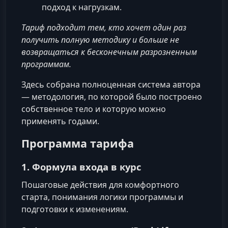
подход к нагрузкам.
Тариф подходит тем, кто хочет один раз
получить полную методику и больше не
возвращаться к бесконечным разрозненным
программам.
Здесь собрана полноценная система автора
— методология, по которой было построено
собственное тело и которую можно
применять годами.
Программа тарифа
1. Формула входа в курс
Пошаговые действия для комфортного
старта, понимания логики программы и
подготовки к изменениям.