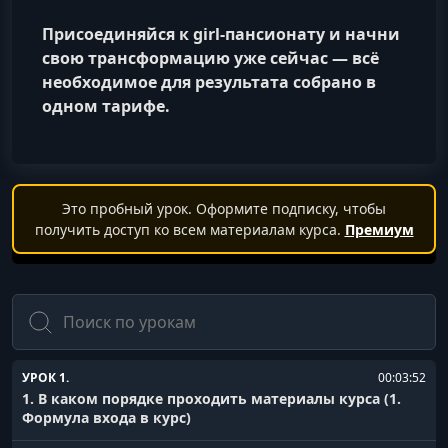
Присоединяйся к girl-пансионату и начни
свою трансформацию уже сейчас — всё
необходимое для результата собрано в
одном тарифе.
Это пробный урок. Оформите подписку, чтобы
получить доступ ко всем материалам курса.
Премиум
Поиск
УРОК 1.
00:03:52
1. В каком порядке проходить материалы курса (1.
Формула входа в курс)