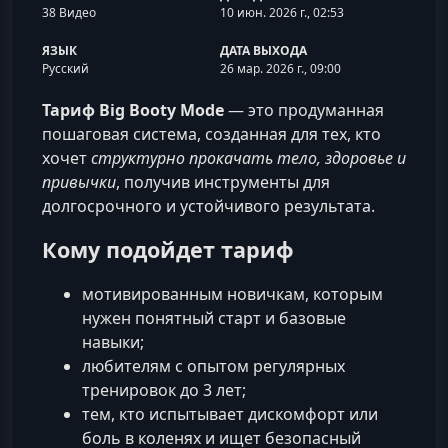
38 Видео
10 июн. 2026 г., 02:53
ЯЗЫК
ДАТА ВЫХОДА
Русский
26 мар. 2026 г., 09:00
Тариф Big Booty Mode
— это продуманная
пошаговая система, созданная для тех, кто
хочет
структурно прокачать тело, здоровье и
привычки
, получив инструменты для
долгосрочного и устойчивого результата.
Кому подойдет тариф
мотивированным новичкам, которым
нужен понятный старт и базовые
навыки;
любителям с опытом регулярных
тренировок до 3 лет;
тем, кто испытывает дискомфорт или
боль в коленях и ищет безопасный