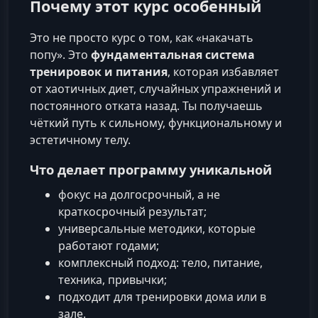
Почему этот курс особенный
Это не просто курс о том, как «накачать
попу». Это
фундаментальная система
тренировок и питания
, которая избавляет
от хаотичных диет, случайных упражнений и
постоянного отката назад. Ты получаешь
чёткий путь к сильному, функциональному и
эстетичному телу.
Что делает программу уникальной
фокус на долгосрочный, а не
краткосрочный результат;
универсальные методики, которые
работают годами;
комплексный подход: тело, питание,
техника, привычки;
подходит для тренировки дома или в
зале.