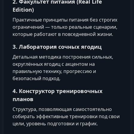
2. Факультет питания (Real Life
Edition)
Практичные принципы питания без строгих
ограничений — только реальные сценарии,
которые работают в повседневной жизни.
3. Лаборатория сочных ягодиц
Детальная методика построения сильных,
округлённых ягодиц с акцентом на
правильную технику, прогрессию и
безопасный подход.
4. Конструктор тренировочных
планов
Структура, позволяющая самостоятельно
собирать эффективные тренировки под свои
цели, уровень подготовки и график.