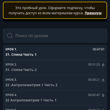
Это пробный урок. Оформите подписку, чтобы
получить доступ ко всем материалам курса.
Премиум
Поиск
УРОК 1.
00:47:01
31. Спина Часть 1
УРОК 2.
00:31:25
31. Спина Часть 2
УРОК 3.
00:30:21
32 .Антропометрия 1 Часть 2
УРОК 4.
00:42:47
32 Антропометрия 1 Часть 1