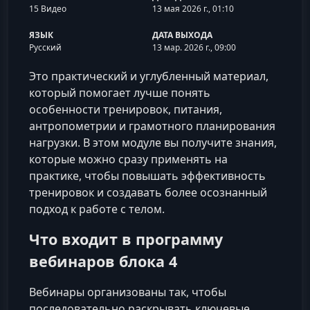
15 Видео
13 мая 2026 г., 01:10
ЯЗЫК
ДАТА ВЫХОДА
Русский
13 мар. 2026 г., 09:00
Это практический и углубленный материал,
который помогает лучше понять
особенности тренировок, питания,
антропометрии и грамотного планирования
нагрузки. В этом модуле вы получите знания,
которые можно сразу применять на
практике, чтобы повышать эффективность
тренировок и создавать более осознанный
подход к работе с телом.
Что входит в программу
вебинаров блока 4
Вебинары организованы так, чтобы
последовательно раскрывать ключевые