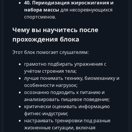
40. Периодизация жиросжигания и
набора массы
для несоревнующихся
спортсменов.
Чему вы научитесь после
прохождения блока
Этот блок помогает слушателям:
грамотно подбирать упражнения с
учётом строения тела;
лучше понимать технику, биомеханику и
особенности нагрузок;
осознанно подходить к питанию и
анализировать пищевое поведение;
критически оценивать информацию
фитнес-индустрии;
настраивать тренировки под разные
жизненные ситуации, включая