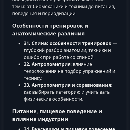
темы: от биомеханики и техники до питания,
поведения и периодизации.
Особенности тренировок и
анатомические различия
31. Спина: особенности тренировок
—
глубокий разбор анатомии, техники и
ошибок при работе со спиной.
32. Антропометрия
: влияние
телосложения на подбор упражнений и
технику.
33. Антропометрия и соревнования
:
как выбирать категорию и учитывать
физические особенности.
Питание, пищевое поведение и
влияние индустрии
34. Вкусняшки и пищевое поведение