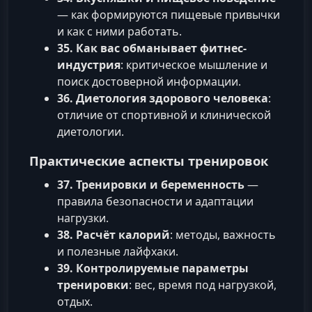
— как формируются пищевые привычки
и как с ними работать.
35. Как вас обманывает фитнес-
индустрия
: критическое мышление и
поиск достоверной информации.
36. Диетология здорового человека
:
отличие от спортивной и клинической
диетологии.
Практические аспекты тренировок
37. Тренировки и беременность
—
правила безопасности и адаптации
нагрузки.
38. Расчёт калорий
: методы, важность
и полезные лайфхаки.
39. Контролируемые параметры
тренировки
: вес, время под нагрузкой,
отдых.