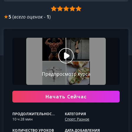
★
5
(
всего оценок
-
1
)
Предпросмотр курса
Начать Сейчас
ПРОДОЛЖИТЕЛЬНОСТЬ
КАТЕГОРИЯ
10 ч 28 мин
Спорт: Разное
КОЛИЧЕСТВО УРОКОВ
ДАТА ДОБАВЛЕНИЯ