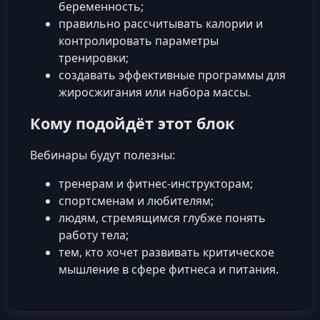
беременность;
правильно рассчитывать калории и
контролировать параметры
тренировки;
создавать эффективные программы для
жиросжигания или набора массы.
Кому подойдёт этот блок
Вебинары будут полезны:
тренерам и фитнес‑инструкторам;
спортсменам и любителям;
людям, стремящимся глубже понять
работу тела;
тем, кто хочет развивать критическое
мышление в сфере фитнеса и питания.