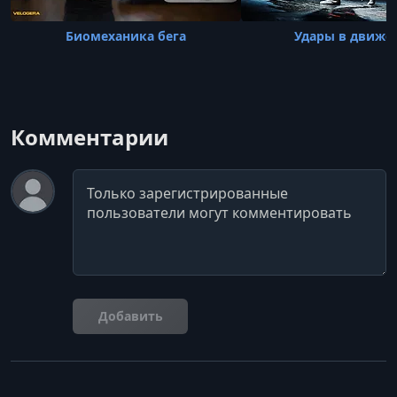
Биомеханика бега
Удары в движе
Комментарии
Комментарий
Добавить