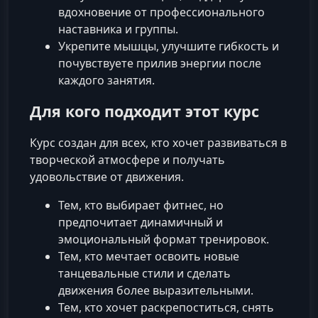
вдохновение от профессионального
наставника и группы.
Укрепите мышцы, улучшите гибкость и
почувствуете прилив энергии после
каждого занятия.
Для кого подходит этот курс
Курс создан для всех, кто хочет развиваться в
творческой атмосфере и получать
удовольствие от движения.
Тем, кто выбирает фитнес, но
предпочитает динамичный и
эмоциональный формат тренировок.
Тем, кто мечтает освоить новые
танцевальные стили и сделать
движения более выразительными.
Тем, кто хочет раскрепоститься, снять