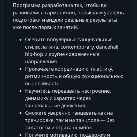
Программа разработана так, чтобы вы
развивались гармонично, повышали уровень
подготовки и видели реальные результаты
уже после первых занятий.
Освоите популярные танцевальные
стили: латина, contemporary, dancehall,
hip‑hop и другие современные
направления.
Прокачаете координацию, пластику,
ритмичность и общую функциональную
выносливость.
Научитесь передавать настроение,
динамику и характер через
танцевальные движения.
Сможете уверенно танцевать как на
тренировке, так и на танцполе — без
зажатости и страха ошибок.
Получите мотивацию, поддержку и