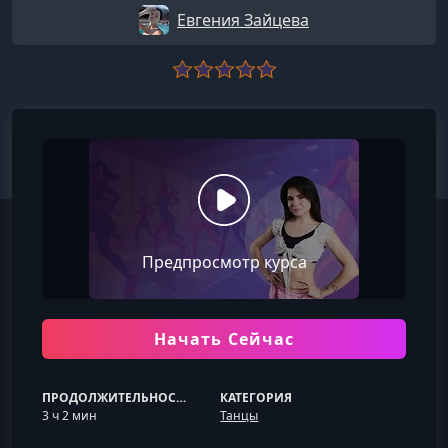
Евгения Зайцева
Предпросмотр курса
Начать Сейчас
ПРОДОЛЖИТЕЛЬНОСТЬ
КАТЕГОРИЯ
3 ч 2 мин
Танцы