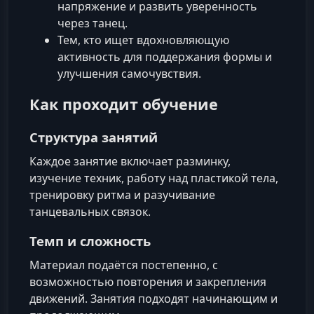
напряжение и развить уверенность
через танец.
Тем, кто ищет вдохновляющую
активность для поддержания формы и
улучшения самочувствия.
Как проходит обучение
Структура занятий
Каждое занятие включает разминку,
изучение техник, работу над пластикой тела,
тренировку ритма и разучивание
танцевальных связок.
Темп и сложность
Материал подаётся постепенно, с
возможностью повторения и закрепления
движений. Занятия подходят начинающим и