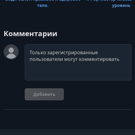
тело.
уровень
Комментарии
Комментарий
Добавить