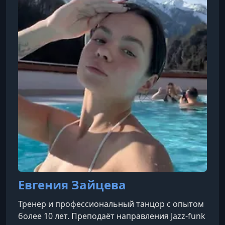
Евгения Зайцева
Тренер и профессиональный танцор с опытом
более 10 лет. Преподаёт направления Jazz-funk