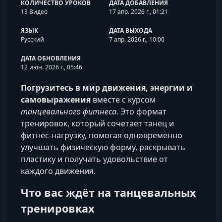
КОЛИЧЕСТВО УРОКОВ
ДАТА ДОБАВЛЕНИЯ
13 Видео
17 апр. 2026 г., 01:21
ЯЗЫК
ДАТА ВЫХОДА
Русский
7 апр. 2026 г., 10:00
ДАТА ОБНОВЛЕНИЯ
12 июн. 2026 г., 05:46
Погрузитесь в мир движения, энергии и
самовыражения
вместе с курсом
танцевального фитнеса
. Это формат
тренировок, который сочетает танец и
фитнес‑нагрузку, помогая одновременно
улучшать физическую форму, раскрывать
пластику и получать удовольствие от
каждого движения.
Что вас ждёт на танцевальных
тренировках