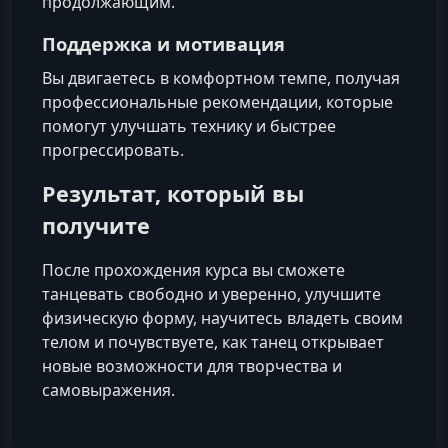
продолжающим.
Поддержка и мотивация
Вы двигаетесь в комфортном темпе, получая
профессиональные рекомендации, которые
помогут улучшать технику и быстрее
прогрессировать.
Результат, который вы
получите
После прохождения курса вы сможете
танцевать свободно и уверенно, улучшите
физическую форму, научитесь владеть своим
телом и почувствуете, как танец открывает
новые возможности для творчества и
самовыражения.