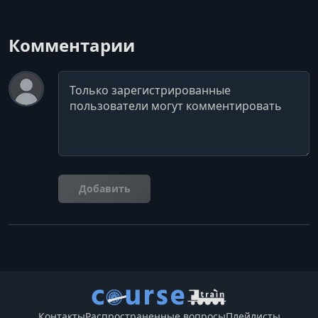
Комментарии
Комментарий
Добавить
Контакты
Распространенные вопросы
Плейлисты