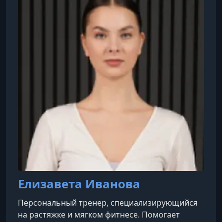
Елизавета Иванова
Персональный тренер, специализирующийся
на растяжке и мягком фитнесе. Помогает