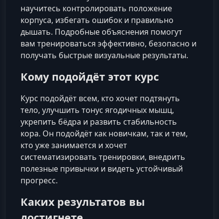
научитесь контролировать положение
корпуса, избегать ошибок и правильно
дышать. Подробные объяснения помогут
вам тренироваться эффективно, безопасно и
получать быстрые визуальные результаты.
Кому подойдёт этот курс
Курс подойдёт всем, кто хочет подтянуть
тело, улучшить тонус ягодичных мышц,
укрепить бёдра и развить стабильность
кора. Он подойдёт как новичкам, так и тем,
кто уже занимается и хочет
систематизировать тренировки, внедрить
полезные привычки и видеть устойчивый
прогресс.
Каких результатов вы
достигнете