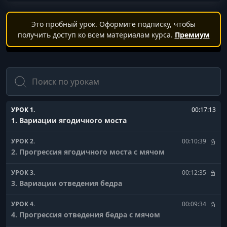
Это пробный урок. Оформите подписку, чтобы
получить доступ ко всем материалам курса.
Премиум
Поиск
УРОК 1.
00:17:13
1. Вариации ягодичного моста
УРОК 2.
00:10:39
2. Прогрессия ягодичного моста с мячом
УРОК 3.
00:12:35
3. Вариации отведения бедра
УРОК 4.
00:09:34
4. Прогрессия отведения бедра с мячом