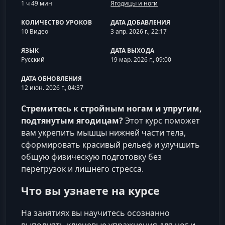
1 ч 49 мин
Ягодицы и ноги
КОЛИЧЕСТВО УРОКОВ
ДАТА ДОБАВЛЕНИЯ
10 Видео
3 апр. 2026 г., 22:17
ЯЗЫК
ДАТА ВЫХОДА
Русский
19 мар. 2026 г., 09:00
ДАТА ОБНОВЛЕНИЯ
12 июн. 2026 г., 04:37
Стремитесь к стройным ногам и упругим,
подтянутым ягодицам?
Этот курс поможет
вам укрепить мышцы нижней части тела,
сформировать красивый рельеф и улучшить
общую физическую подготовку без
перегрузок и лишнего стресса.
Что вы узнаете на курсе
На занятиях вы научитесь осознанно