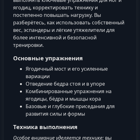
выполнять ключевые упражнения для ног и
ягодиц, корректировать технику и
постепенно повышать нагрузку. Вы
разберётесь, как использовать собственный
вес, эспандеры и лёгкие утяжелители для
более интенсивной и безопасной
тренировки.
Основные упражнения
Ягодичный мост и его усиленные
вариации
Отведение бедра стоя и в упоре
Комбинированные упражнения на
ягодицы, бёдра и мышцы кора
Базовые и глубокие приседания для
развития силы и формы
Техника выполнения
Особое внимание уделяется технике:
вы