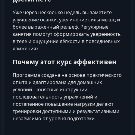
Уже через несколько недель вы заметите
улучшение осанки, увеличение силы мышц и
более выраженный рельеф. Регулярные
занятия помогут сформировать уверенность
в теле и ощущение лёгкости в повседневных
движениях.
Почему этот курс эффективен
Программа создана на основе практического
опыта и адаптирована для домашних
условий. Понятные инструкции,
последовательность упражнений и
постепенное повышение нагрузки делают
тренировки доступными и результативными
независимо от уровня подготовки.