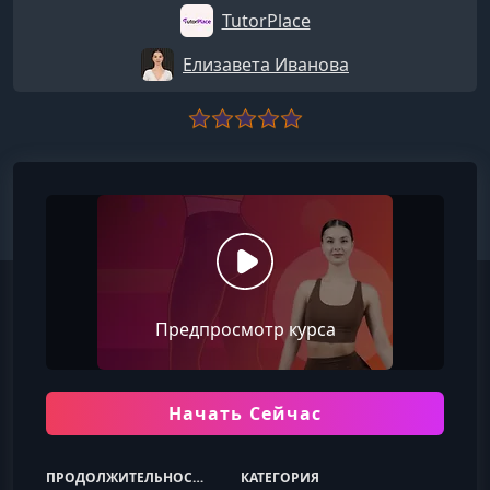
TutorPlace
Елизавета Иванова
Предпросмотр курса
Начать Сейчас
ПРОДОЛЖИТЕЛЬНОСТЬ
КАТЕГОРИЯ