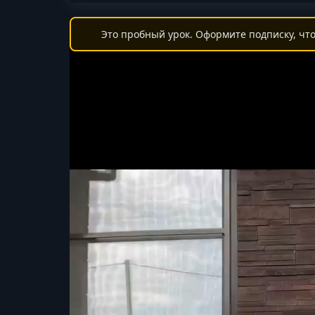
Это пробный урок. Оформите подписку, что