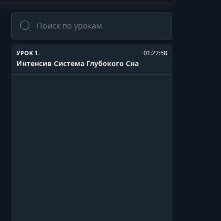
Поиск
УРОК 1.
01:22:58
Интенсив Система Глубокого Сна