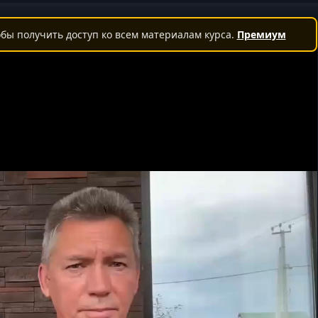
бы получить доступ ко всем материалам курса.
Премиум