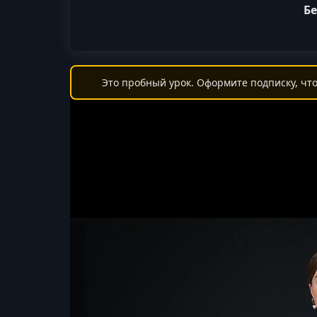
Бе
Это пробный урок. Оформите подписку, что