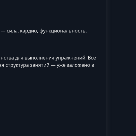
— сила, кардио, функциональность.
анства для выполнения упражнений. Всё
я структура занятий — уже заложено в