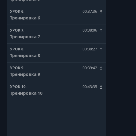
УРОК 6.
00:37:36
Тренировка 6
УРОК 7.
00:38:06
Тренировка 7
УРОК 8.
00:38:27
Тренировка 8
УРОК 9.
00:39:42
Тренировка 9
УРОК 10.
00:43:35
Тренировка 10