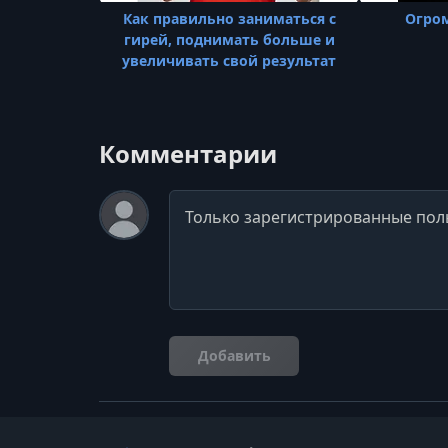
Как правильно заниматься с
Огро
гирей, поднимать больше и
увеличивать свой результат
Комментарии
Комментарий
Добавить