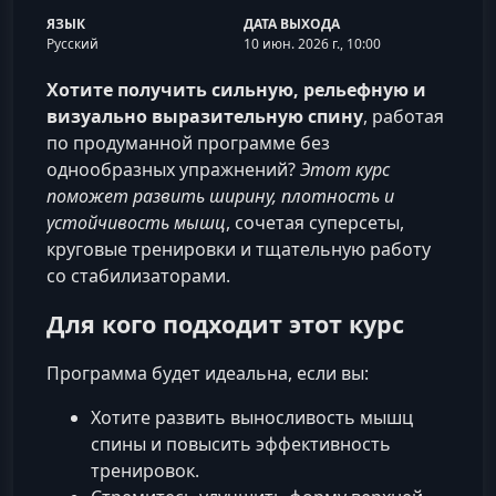
ЯЗЫК
ДАТА ВЫХОДА
Русский
10 июн. 2026 г., 10:00
Хотите получить сильную, рельефную и
визуально выразительную спину
, работая
по продуманной программе без
однообразных упражнений?
Этот курс
поможет развить ширину, плотность и
устойчивость мышц
, сочетая суперсеты,
круговые тренировки и тщательную работу
со стабилизаторами.
Для кого подходит этот курс
Программа будет идеальна, если вы:
Хотите развить выносливость мышц
спины и повысить эффективность
тренировок.