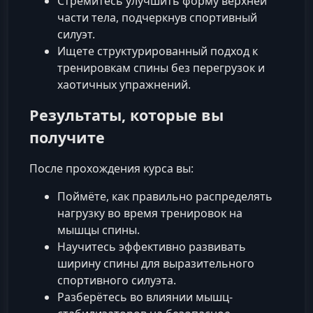
Стремитесь улучшить форму верхней
части тела, подчеркнув спортивный
силуэт.
Ищете структурированный подход к
тренировкам спины без перегрузок и
хаотичных упражнений.
Результаты, которые вы
получите
После прохождения курса вы:
Поймёте, как правильно распределять
нагрузку во время тренировок на
мышцы спины.
Научитесь эффективно развивать
ширину спины для выразительного
спортивного силуэта.
Разберётесь во влиянии мышц-