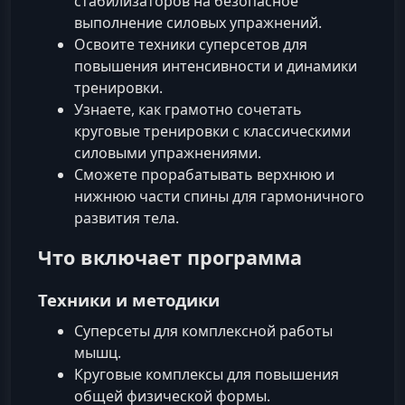
стабилизаторов на безопасное
выполнение силовых упражнений.
Освоите техники суперсетов для
повышения интенсивности и динамики
тренировки.
Узнаете, как грамотно сочетать
круговые тренировки с классическими
силовыми упражнениями.
Сможете прорабатывать верхнюю и
нижнюю части спины для гармоничного
развития тела.
Что включает программа
Техники и методики
Суперсеты для комплексной работы
мышц.
Круговые комплексы для повышения
общей физической формы.