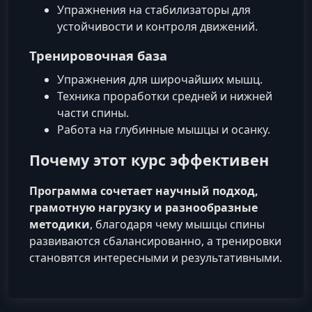
Упражнения на стабилизаторы для
устойчивости и контроля движений.
Тренировочная база
Упражнения для широчайших мышц.
Техника проработки средней и нижней
части спины.
Работа на глубинные мышцы и осанку.
Почему этот курс эффективен
Программа сочетает научный подход,
грамотную нагрузку и разнообразные
методики
, благодаря чему мышцы спины
развиваются сбалансированно, а тренировки
становятся интересными и результативными.