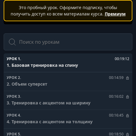
Это пробный урок. Оформите подписку, чтобы
получить доступ ко всем материалам курса.
Премиум
Поиск
УРОК 1.
00:19:12
1. Базовая тренировка на спину
УРОК 2.
00:14:59
2. Объем суперсет
УРОК 3.
00:16:02
3. Тренировка с акцентом на ширину
УРОК 4.
00:16:45
4. Тренировка с акцентом на толщину
УРОК 5.
00:18:50