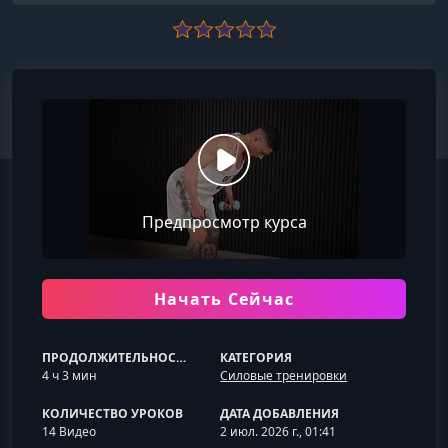
Предпросмотр курса
Начать Сейчас
ПРОДОЛЖИТЕЛЬНОСТЬ
КАТЕГОРИЯ
4 ч 3 мин
Силовые тренировки
КОЛИЧЕСТВО УРОКОВ
ДАТА ДОБАВЛЕНИЯ
14 Видео
2 июл. 2026 г., 01:41