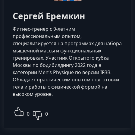
Сергей Еремкин
Фитнес-тренер с 9-летним
профессиональным опытом,
специализируется на программах для набора
мышечной массы и функциональных
тренировках. Участник Открытого кубка
Москвы по бодибилдингу 2022 года в
категории Men’s Physique по версии IFBB.
Обладает практическим опытом подготовки
тела и работы с физической формой на
высоком уровне.
0
0