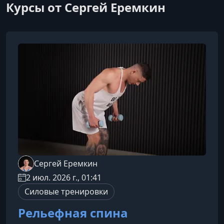
Курсы от Сергей Еремкин
Сергей Еремкин
2 июл. 2026 г., 01:41
Силовые тренировки
Рельефная спина