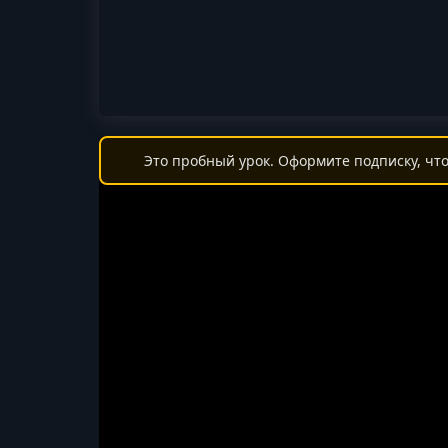
Это пробный урок. Оформите подписку, что