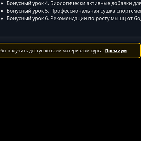
Бонусный урок 4. Биологически активные добавки дл
Бонусный урок 5. Профессиональная сушка спортсме
Бонусный урок 6. Рекомендации по росту мышц от б
бы получить доступ ко всем материалам курса.
Премиум