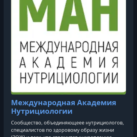
Международная Академия
Нутрициологии
Сообщество, объединяющеее нутрициологов,
специалистов по здоровому образу жизни