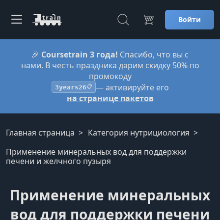
Войти
🎉
Coursetrain 3 года!
Спасибо, что вы с
нами. В честь праздника дарим скидку 50% по
промокоду
— активируйте его
3years26
📋
на странице пакетов
Главная страница
Категория нутрициология
Применение минеральных вод для поддержки
печени и желчного пузыря
Применение минеральных
вод для поддержки печени