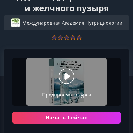
и желчного пузыря
Международная Академия Нутрициологии
Предпросмотр курса
Начать Сейчас