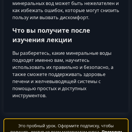
минеральных вод может быть нежелателен и
как избежать ошибок, которые могут снизить
пользу или вызвать дискомфорт.
Что вы получите после
изучения лекции
Вы разберетесь, какие минеральные воды
подходят именно вам, научитесь
использовать их правильно и безопасно, а
также сможете поддерживать здоровье
печени и желчевыводящей системы с
помощью простых и доступных
инструментов.
Это пробный урок. Оформите подписку, чтобы
получить доступ ко всем материалам курса.
Премиум