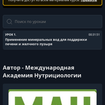
Поиск
УРОК 1.
00:31:51
Применение минеральных вод для поддержки
печени и желчного пузыря
Автор - Международная
Академия Нутрициологии