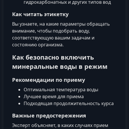
гидрокарбонатных и других типов вод
Как читать этикетку
Вы узнаете, на какие параметры обращать
внимание, чтобы подобрать воду,
соответствующую вашим задачам и
состоянию организма.
Как безопасно включить
минеральные воды в режим
Рекомендации по приему
Оптимальная температура воды
Лучшее время для приема
Подходящая продолжительность курса
Важные предостережения
Эксперт объясняет, в каких случаях прием