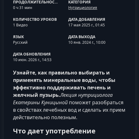
ПРОДОЛЖИТЕЛЬНОСТЬ
КАТЕГОРИЯ
0 ч 31 мин
Нутрициология
КОЛИЧЕСТВО УРОКОВ
ДАТА ДОБАВЛЕНИЯ
1 Видео
17 мая 2025 г., 01:45
ЯЗЫК
ДАТА ВЫХОДА
Русский
10 янв. 2024 г., 10:00
ДАТА ОБНОВЛЕНИЯ
10 июн. 2026 г., 14:53
Узнайте, как правильно выбирать и
применять минеральные воды, чтобы
эффективно поддерживать печень и
желчный пузырь.
Лекция нутрициолога
Екатерины Куницыной
поможет разобраться
в свойствах лечебных вод и сделать их прием
действительно полезным.
Что дает употребление