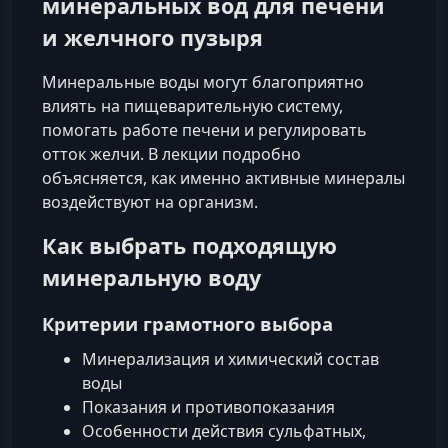
минеральных вод для печени
и желчного пузыря
Минеральные воды могут благоприятно
влиять на пищеварительную систему,
помогать работе печени и регулировать
отток желчи. В лекции подробно
объясняется, как именно активные минералы
воздействуют на организм.
Как выбрать подходящую
минеральную воду
Критерии грамотного выбора
Минерализация и химический состав
воды
Показания и противопоказания
Особенности действия сульфатных,