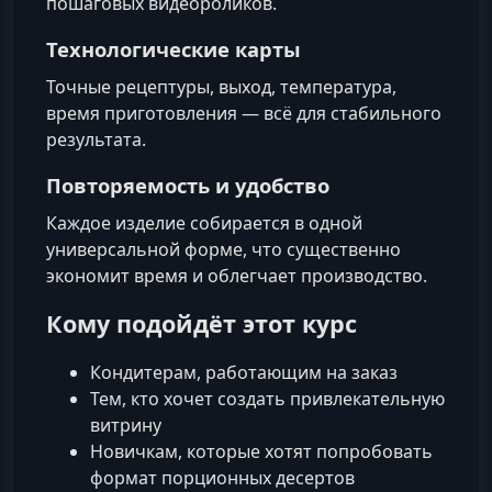
пошаговых видеороликов.
Технологические карты
Точные рецептуры, выход, температура,
время приготовления — всё для стабильного
результата.
Повторяемость и удобство
Каждое изделие собирается в одной
универсальной форме, что существенно
экономит время и облегчает производство.
Кому подойдёт этот курс
Кондитерам, работающим на заказ
Тем, кто хочет создать привлекательную
витрину
Новичкам, которые хотят попробовать
формат порционных десертов