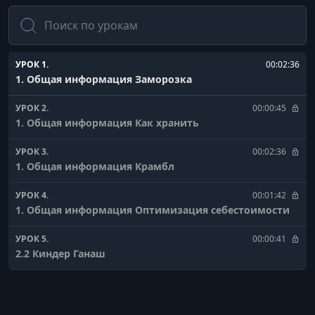
Поиск
УРОК 1.
00:02:36
1. Общая информация Заморозка
УРОК 2.
00:00:45
1. Общая информация Как хранить
УРОК 3.
00:02:36
1. Общая информация Крамбл
УРОК 4.
00:01:42
1. Общая информация Оптимизация себестоимости
УРОК 5.
00:00:41
2.2 Киндер Ганаш
УРОК 6.
00:02:05
2.3 Киндер Сборка