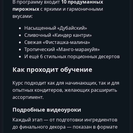
В программу входит
10 продуманных
пирожных
с яркими и гармоничными
вкусами:
Насыщенный «Дубайский»
Сливочный «Киндер кантри»
Свежая «Фисташка-малина»
Тропический «Манго-маракуйя»
И ещё 6 стильных порционных десертов
Как проходит обучение
Курс подходит как для начинающих, так и для
опытных кондитеров, желающих расширить
ассортимент.
Подробные видеоуроки
Каждый этап — от подготовки ингредиентов
до финального декора — показан в формате