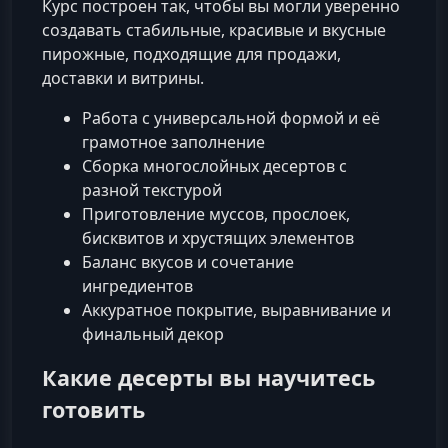
Курс построен так, чтобы вы могли уверенно
создавать стабильные, красивые и вкусные
пирожные, подходящие для продажи,
доставки и витрины.
Работа с универсальной формой и её
грамотное заполнение
Сборка многослойных десертов с
разной текстурой
Приготовление муссов, прослоек,
бисквитов и хрустящих элементов
Баланс вкусов и сочетание
ингредиентов
Аккуратное покрытие, выравнивание и
финальный декор
Какие десерты вы научитесь
готовить