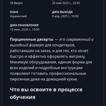
38 Видео
20 мая 2025 г., 22:05
ЯЗЫК
ДАТА ВЫХОДА
Украинский
9 апр. 2025 г., 10:00
ДАТА ОБНОВЛЕНИЯ
10 июн. 2026 г., 15:00
Порционные десерты
— это
современный и
выгодный формат
для кондитеров,
работающих на заказ, и для тех, кто хочет
быстро и эффектно оформлять витрину.
Минимум оборудования, единая форма для
всех изделий и подробные инструкции
позволяют готовить профессиональные
пирожные даже на домашней кухне.
Что вы освоите в процессе
обучения