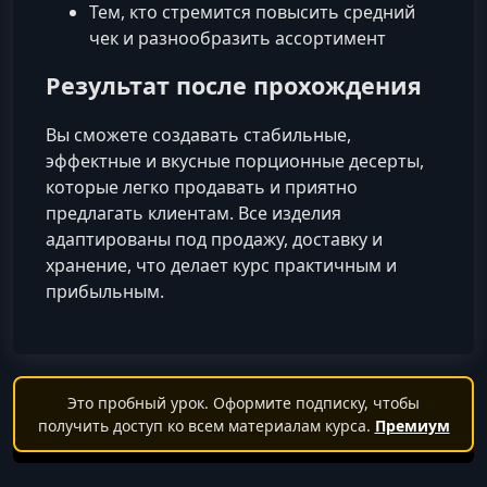
Тем, кто стремится повысить средний
чек и разнообразить ассортимент
Результат после прохождения
Вы сможете создавать стабильные,
эффектные и вкусные порционные десерты,
которые легко продавать и приятно
предлагать клиентам. Все изделия
адаптированы под продажу, доставку и
хранение, что делает курс практичным и
прибыльным.
Это пробный урок. Оформите подписку, чтобы
получить доступ ко всем материалам курса.
Премиум