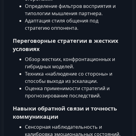
Определение фильтров восприятия и
типологии мышления партнера.
Адаптация стиля общения под
стратегию оппонента.
Переговорные стратегии в жестких
условиях
Обзор жестких, конфронтационных и
гибридных моделей.
Техника «наблюдение со стороны» и
способы выхода из эскалации.
Оценка применимости стратегий и
прогнозирование последствий.
Навыки обратной связи и точность
коммуникации
Сенсорная наблюдательность и
калибровка эмоциональных состояний.