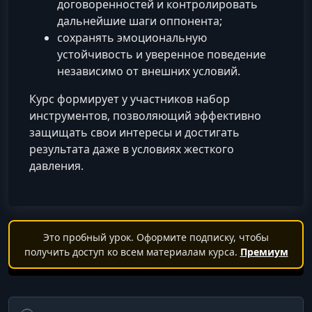
договоренностей и контролировать
дальнейшие шаги оппонента;
сохранять эмоциональную
устойчивость и уверенное поведение
независимо от внешних условий.
Курс формирует у участников набор
инструментов, позволяющий эффективно
защищать свои интересы и достигать
результата даже в условиях жесткого
давления.
Это пробный урок. Оформите подписку, чтобы
получить доступ ко всем материалам курса.
Премиум
Поиск