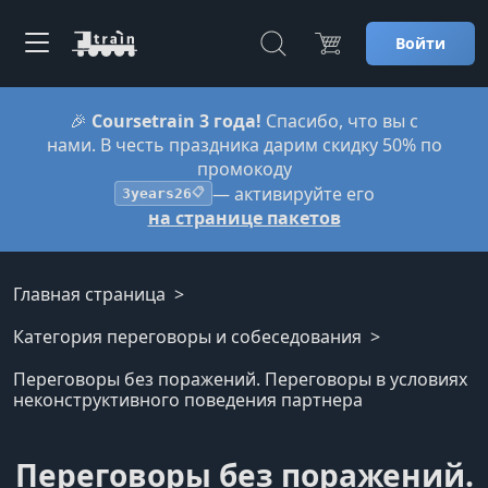
Войти
🎉
Coursetrain 3 года!
Спасибо, что вы с
нами. В честь праздника дарим скидку 50% по
промокоду
— активируйте его
3years26
📋
на странице пакетов
Главная страница
Категория переговоры и собеседования
Переговоры без поражений. Переговоры в условиях
неконструктивного поведения партнера
Переговоры без поражений.