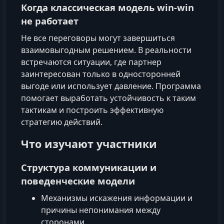
Когда классическая модель win-win
не работает
Не все переговоры могут завершиться
взаимовыгодным решением. В реальности
встречаются ситуации, где партнер
заинтересован только в односторонней
выгоде или использует давление. Программа
помогает выработать устойчивость к таким
тактикам и построить эффективную
стратегию действий.
Что изучают участники
Структура коммуникации и
поведенческие модели
Механизмы искажения информации и
причины непонимания между
сторонами.