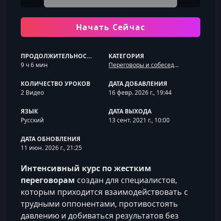
Начать Сейчас
ПРОДОЛЖИТЕЛЬНОСТЬ
КАТЕГОРИЯ
9 ч 6 мин
Переговоры и собеседования
КОЛИЧЕСТВО УРОКОВ
ДАТА ДОБАВЛЕНИЯ
2 Видео
16 февр. 2026 г., 19:44
ЯЗЫК
ДАТА ВЫХОДА
Русский
13 сент. 2021 г., 10:00
ДАТА ОБНОВЛЕНИЯ
11 июн. 2026 г., 21:25
Интенсивный курс по жестким
переговорам
создан для специалистов,
которым приходится взаимодействовать с
трудными оппонентами, противостоять
давлению и добиваться результатов без