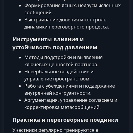
Формирование ясных, недвусмысленных
сообщений.
Выстраивание доверия и контроль
динамики переговорного процесса.
Инструменты влияния и
устойчивость под давлением
Методы подстройки и выявления
ключевых ценностей партнера.
Невербальное воздействие и
управление пространством.
Работа с убеждениями и поддержание
внутренней конгруэнтности.
Аргументация, управление согласием и
корректировка метасообщений.
Практика и переговорные поединки
Участники регулярно тренируются в