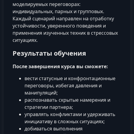
моделируемых переговорах:
индивидуальных, парных и групповых.
Каждый сценарий направлен на отработку
устойчивости, уверенного поведения и
применения изученных техник в стрессовых
ситуациях.
Результаты обучения
После завершения курса вы сможете:
вести статусные и конфронтационные
переговоры, избегая давления и
манипуляций;
распознавать скрытые намерения и
стратегии партнера;
управлять конфликтами и удерживать
инициативу в сложных ситуациях;
добиваться выполнения