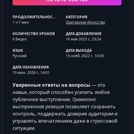
ПРОДОЛЖИТЕЛЬНОСТЬ
КАТЕГОРИЯ
1 ч 7 мин
Ораторское Искусство
КОЛИЧЕСТВО УРОКОВ
ДАТА ДОБАВЛЕНИЯ
6 Видео
16 мая 2025 г., 23:24
ЯЗЫК
ДАТА ВЫХОДА
Русский
15 нояб. 2022 г., 10:00
ДАТА ОБНОВЛЕНИЯ
10 июн. 2026 г., 14:01
Уверенные ответы на вопросы
— это
навык, который способен усилить любое
публичное выступление.
Грамотно
выстроенная реакция
позволяет сохранить
контроль, поддержать доверие аудитории и
управлять впечатлением даже в стрессовой
ситуации.