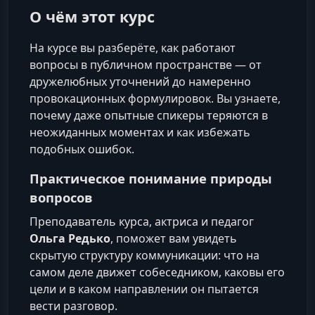
О чём этот курс
На курсе вы разберёте, как работают
вопросы в публичном пространстве — от
дружелюбных уточнений до намеренно
провокационных формулировок. Вы узнаете,
почему даже опытные спикеры теряются в
неожиданных моментах и как избежать
подобных ошибок.
Практическое понимание природы
вопросов
Преподаватель курса, актриса и педагог
Ольга Редько
, поможет вам увидеть
скрытую структуру коммуникации: что на
самом деле движет собеседником, каковы его
цели и в каком направлении он пытается
вести разговор.