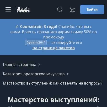
Войти
🎉
Coursetrain 3 года!
Спасибо, что вы с
нами. В честь праздника дарим скидку 50% по
промокоду
— активируйте его
3years26
📋
на странице пакетов
Главная страница
Категория ораторское искусство
Мастерство выступлений: Как отвечать на вопросы?
Мастерство выступлений: