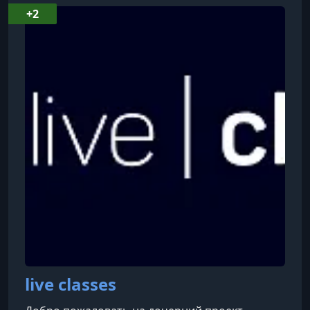
+2
live classes