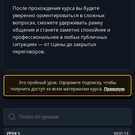
После прохождения курса вы будете
уверенно ориентироваться в сложных
вопросах, сможете удерживать рамку
общения и станете заметно спокойнее и
профессиональнее в любых публичных
ситуациях — от сцены до закрытых
переговоров.
Это пробный урок. Оформите подписку, чтобы
получить доступ ко всем материалам курса.
Премиум
Поиск
УРОК 1.
00:01:13