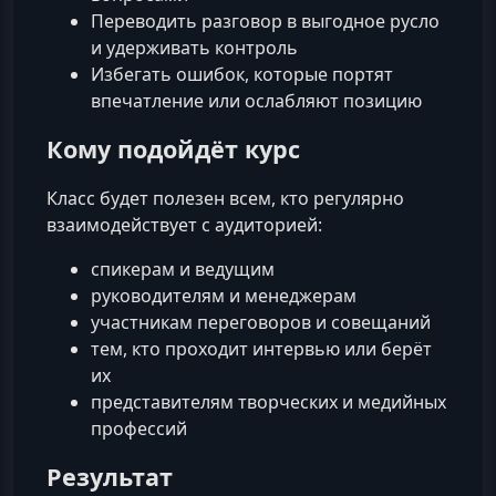
Переводить разговор в выгодное русло
и удерживать контроль
Избегать ошибок, которые портят
впечатление или ослабляют позицию
Кому подойдёт курс
Класс будет полезен всем, кто регулярно
взаимодействует с аудиторией:
спикерам и ведущим
руководителям и менеджерам
участникам переговоров и совещаний
тем, кто проходит интервью или берёт
их
представителям творческих и медийных
профессий
Результат