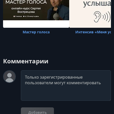
Мастер голоса
Интенсив «Меня ус
Комментарии
Комментарий
Добавить