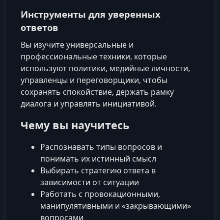
Инструменты для уверенных
ответов
Вы изучите универсальные и
профессиональные техники, которые
используют политики, медийные личности,
управленцы и переговорщики, чтобы
сохранять спокойствие, держать рамку
диалога и управлять инициативой.
Чему вы научитесь
Распознавать типы вопросов и
понимать их истинный смысл
Выбирать стратегию ответа в
зависимости от ситуации
Работать с провокационными,
манипулятивными и «закрывающими»
вопросами