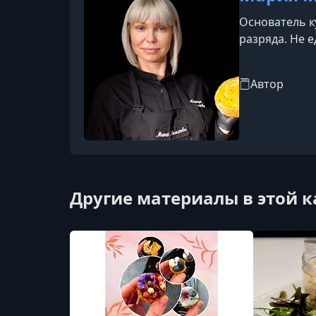
Основатель к
разряда. Не 
Автор
Другие материалы в этой 