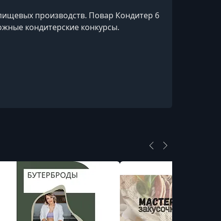
пищевых производств. Повар Кондитер 6
ожные кондитерские конкурсы.