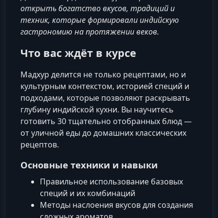
открыть богатство вкусов, традиций и
техник, которые формировали индийскую
гастрономию на протяжении веков.
Что вас ждёт в курсе
Мадхур делится не только рецептами, но и
культурным контекстом, историей специй и
подходами, которые позволяют раскрывать
глубину индийской кухни. Вы научитесь
готовить 30 тщательно отобранных блюд —
от уличной еды до домашних классических
рецептов.
Основные техники и навыки
Правильное использование базовых
специй и их комбинаций
Методы наслоения вкусов для создания
сложных ароматов