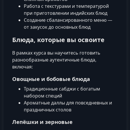
Работа с текстурами и температурой
при приготовлении индийских блюд
Создание сбалансированного меню —
от закусок до основных блюд
Блюда, которые вы освоите
В рамках курса вы научитесь готовить
разнообразные аутентичные блюда,
включая:
Овощные и бобовые блюда
Традиционные сабджи с богатым
набором специй
Ароматные даллы для повседневных и
праздничных столов
Лепёшки и зерновые