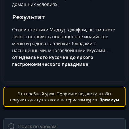
домашних условиях.
Результат
Освоив техники Мадхур Джафри, вы сможете
легко составлять полноценное индийское
меню и радовать близких блюдами с
насыщенными, многослойными вкусами —
от идеального кусочка до яркого
гастрономического праздника
.
Это пробный урок. Оформите подписку, чтобы
получить доступ ко всем материалам курса.
Премиум
Поиск