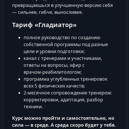
превращаешься в улучшенную версию себя
— сильнее, гибче, выносливее.
Тариф «Гладиатор»
полное руководство по созданию
собственной программы под разные
цели и уровни подготовки;
канал с тренерами и участниками,
ответы на вопросы, эфир с
врачом‑реабилитологом;
программа углубленных тренировок
всех 5 физических качеств;
2‑месячное сопровождение тренером:
корректировки, адаптация, разбор
техники.
Курс можно пройти и самостоятельно, но
сила — в среде. А среда скоро будет у тебя.