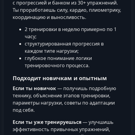
с прогрессией и банком из 30+ упражнений.
Ты проработаешь силу, кардио, плиометрику,
координацию и выносливость.
2 тренировки в неделю примерно по 1
часу;
структурированная прогрессия в
каждом типе нагрузки;
глубокое понимание логики
тренировочного процесса.
Подходит новичкам и опытным
Если ты новичок
— получишь подробную
технику, объяснение этапов тренировки,
параметры нагрузки, советы по адаптации
под себя.
Если ты уже тренируешься
— улучшишь
эффективность привычных упражнений,