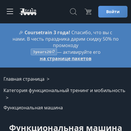
Войти
🎉
Coursetrain 3 года!
Спасибо, что вы с
нами. В честь праздника дарим скидку 50% по
промокоду
— активируйте его
3years26
📋
на странице пакетов
Главная страница
Категория функциональный тренинг и мобильность
Функциональная машина
Функциональная машина