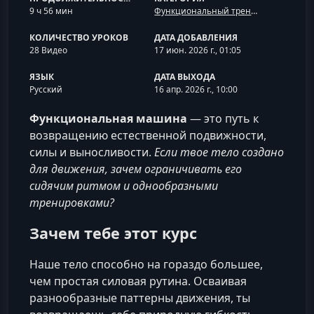
9 ч 56 мин
Функциональный тренинг и мобильность
КОЛИЧЕСТВО УРОКОВ
ДАТА ДОБАВЛЕНИЯ
28 Видео
17 июн. 2026 г., 01:05
ЯЗЫК
ДАТА ВЫХОДА
Русский
16 апр. 2026 г., 10:00
Функциональная машина
— это путь к
возвращению естественной подвижности,
силы и выносливости.
Если твое тело создано
для движения, зачем ограничивать его
сидячим ритмом и однообразными
тренировками?
Зачем тебе этот курс
Наше тело способно на гораздо большее,
чем простая силовая рутина. Осваивая
разнообразные паттерны движения, ты