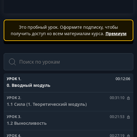
Это пробный урок. Оформите подписку, чтобы
получить доступ ко всем материалам курса.
Премиум
Поиск
УРОК 1.
00:12:06
0. Вводный модуль
УРОК 2.
00:31:10
1.1 Сила (1. Теоретический модуль)
УРОК 3.
00:21:53
1.2 Выносливость
УРОК 4.
00:27:19