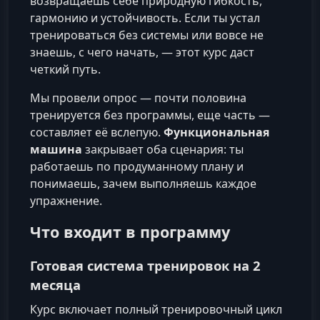
возвращаешь себе природную гибкость,
гармонию и устойчивость. Если ты устал
тренироваться без системы или вовсе не
знаешь, с чего начать, — этот курс даст
четкий путь.
Мы провели опрос — почти половина
тренируется без программы, еще часть —
составляет её вслепую.
Функциональная
машина
закрывает оба сценария: ты
работаешь по продуманному плану и
понимаешь, зачем выполняешь каждое
упражнение.
Что входит в программу
Готовая система тренировок на 2
месяца
Курс включает полный тренировочный цикл