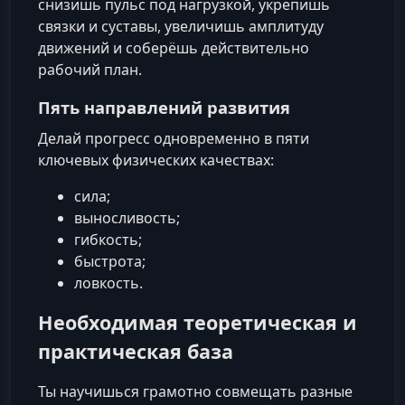
снизишь пульс под нагрузкой, укрепишь
связки и суставы, увеличишь амплитуду
движений и соберёшь действительно
рабочий план.
Пять направлений развития
Делай прогресс одновременно в пяти
ключевых физических качествах:
сила;
выносливость;
гибкость;
быстрота;
ловкость.
Необходимая теоретическая и
практическая база
Ты научишься грамотно совмещать разные