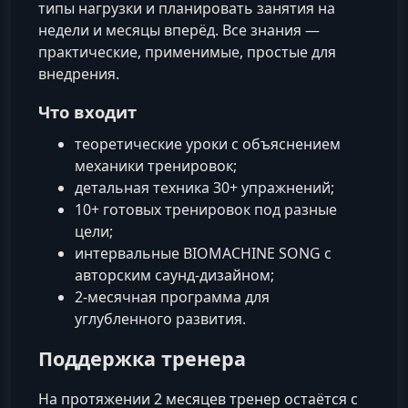
типы нагрузки и планировать занятия на
недели и месяцы вперёд. Все знания —
практические, применимые, простые для
внедрения.
Что входит
теоретические уроки с объяснением
механики тренировок;
детальная техника 30+ упражнений;
10+ готовых тренировок под разные
цели;
интервальные BIOMACHINE SONG с
авторским саунд-дизайном;
2‑месячная программа для
углубленного развития.
Поддержка тренера
На протяжении 2 месяцев тренер остаётся с