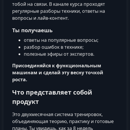
тобой на связи. В канале курса проходят
регулярные разборы техники, ответы на
вопросы и лайв-контент.
Ты получаешь
ответы на популярные вопросы;
разбор ошибок в технике;
полезные эфиры от экспертов.
Присоединяйся к функциональным
машинам и сделай эту весну точкой
роста.
Что представляет собой
продукт
Это двухмесячная система тренировок,
объединяющая теорию, практику и готовые
планы. Ты увидишь, как за 8 недель