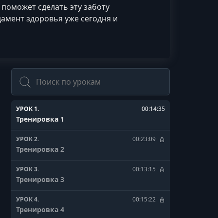
 поможет сделать эту заботу
амент здоровья уже сегодня и
Поиск
УРОК 1.
00:14:35
Тренировка 1
УРОК 2.
00:23:09
Тренировка 2
УРОК 3.
00:13:15
Тренировка 3
УРОК 4.
00:15:22
Тренировка 4