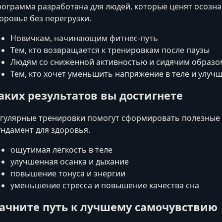
ограмма разработана для людей, которые ценят осознан
оровье без перегрузки.
Новичкам, начинающим фитнес‑путь
Тем, кто возвращается к тренировкам после паузы
Людям со сниженной активностью и сидячим образо
Тем, кто хочет уменьшить напряжение в теле и улуч
аких результатов вы достигнете
гулярные тренировки помогут сформировать полезные 
ндамент для здоровья.
ощутимая лёгкость в теле
улучшенная осанка и дыхание
повышение тонуса и энергии
уменьшение стресса и повышение качества сна
ачните путь к лучшему самочувствию