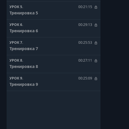
УРОК 5.
00:21:15
Тренировка 5
УРОК 6.
00:29:13
Тренировка 6
УРОК 7.
00:25:53
Тренировка 7
УРОК 8.
00:27:11
Тренировка 8
УРОК 9.
00:25:09
Тренировка 9