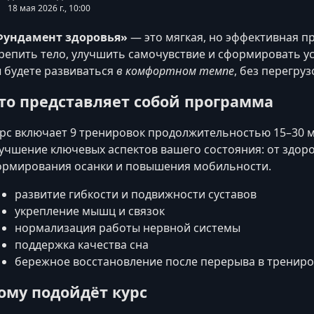
18 мая 2026 г., 10:00
Фундамент здоровья»
— это мягкая, но эффективная пр
репить тело, улучшить самочувствие и сформировать у
 будете развиваться
в комфортном темпе
, без перегруз
то представляет собой программа
рс включает 9 тренировок продолжительностью 15–30 м
учшение ключевых аспектов вашего состояния: от здоро
рмирования осанки и повышения мобильности.
развитие гибкости и подвижности суставов
укрепление мышц и связок
нормализация работы нервной системы
поддержка качества сна
бережное восстановление после перерыва в трениро
ому подойдёт курс