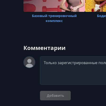
Базовый тренировочный
Боди
комплекс
Комментарии
Комментарий
Добавить