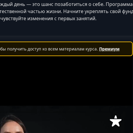
ждый день — это шанс позаботиться о себе. Программа
тественной частью жизни. Начните укреплять свой фунд
чувствуйте изменения с первых занятий.
бы получить доступ ко всем материалам курса.
Премиум