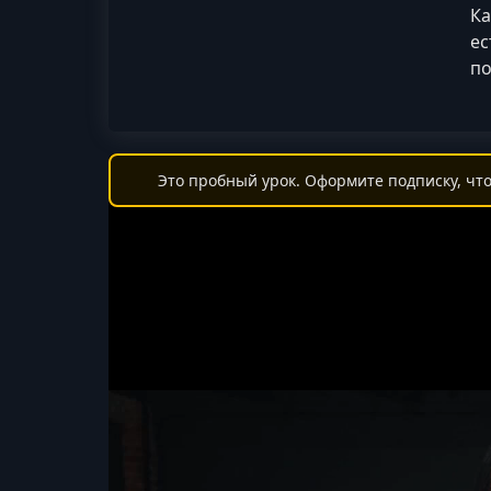
Ка
ес
по
Это пробный урок. Оформите подписку, что