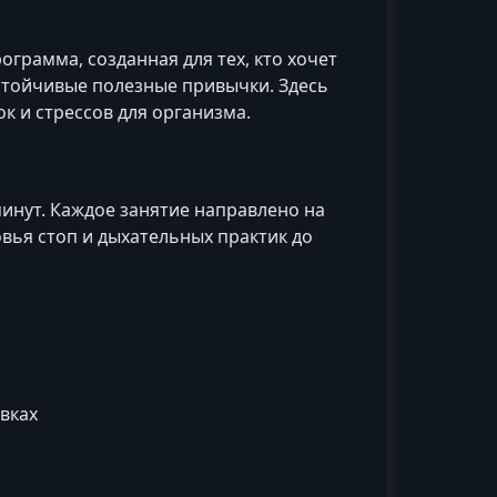
ограмма, созданная для тех, кто хочет
стойчивые полезные привычки. Здесь
ок и стрессов для организма.
инут. Каждое занятие направлено на
вья стоп и дыхательных практик до
вках