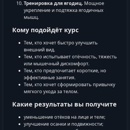
Тренировка для ягодиц.
Мощное
укрепление и подтяжка ягодичных
мышц.
Кому подойдёт курс
Тем, кто хочет быстро улучшить
внешний вид.
Тем, кто испытывает отёчность, тяжесть
или мышечный дискомфорт.
Тем, кто предпочитает короткие, но
эффективные занятия.
Тем, кто хочет сформировать привычку
мягкого ухода за телом.
Какие результаты вы получите
уменьшение отёков на лице и теле;
улучшение осанки и подвижности;