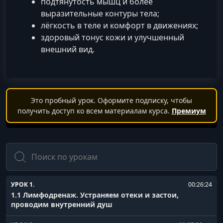
подтянутость мышц и более
выразительные контуры тела;
лёгкость в теле и комфорт в движениях;
здоровый тонус кожи и улучшенный
внешний вид.
Это пробный урок. Оформите подписку, чтобы
получить доступ ко всем материалам курса.
Премиум
Поиск
УРОК 1.
00:26:24
1.1 Лимфодренаж. Устраняем отеки и застои,
проводим внутренний душ