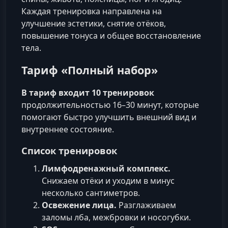
Каждая тренировка направлена на
улучшение эстетики, снятие отёков,
повышение тонуса и общее восстановление
тела.
Тариф «Полный набор»
В тариф входит 10 тренировок
продолжительностью 16–30 минут, которые
помогают быстро улучшить внешний вид и
внутреннее состояние.
Список тренировок
Лимфодренажный комплекс.
Снижаем отёки и уходим в минус
несколько сантиметров.
Освежение лица.
Разглаживаем
заломы лба, межбровки и носогубки.