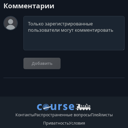
Комментарии
Комментарий
Добавить
Контакты
Распространенные вопросы
Плейлисты
Приватность
Условия