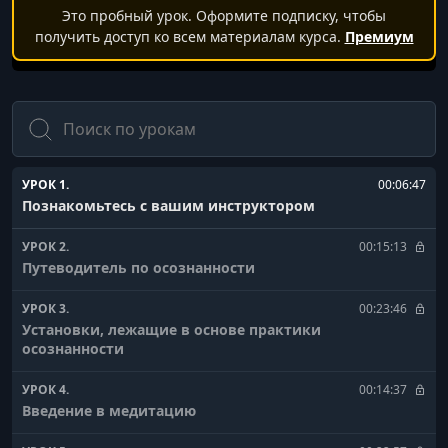
Это пробный урок. Оформите подписку, чтобы
получить доступ ко всем материалам курса.
Премиум
Поиск
УРОК 1.
00:06:47
Познакомьтесь с вашим инструктором
УРОК 2.
00:15:13
Путеводитель по осознанности
УРОК 3.
00:23:46
Установки, лежащие в основе практики
осознанности
УРОК 4.
00:14:37
Введение в медитацию