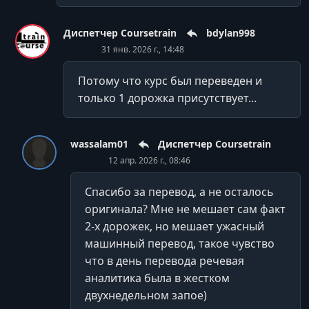
Диспетчер Coursetrain
bdylan998
31 янв. 2026 г., 14:48
Потому что курс был переведен и
только 1 дорожка присутствует...
wassalam01
Диспетчер Coursetrain
12 апр. 2026 г., 08:46
Спасибо за перевод, а не осталось
оригинала? Мне не мешает сам факт
2-х дорожек, но мешает ужасный
машинный перевод, такое чувство
что в день перевода речевая
аналитика была в жестком
двухнедельном запое)