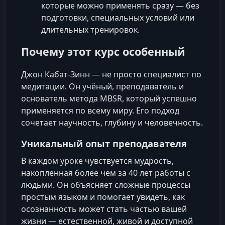
которые можно применять сразу — без
подготовки, специальных условий или
длительных тренировок.
Почему этот курс особенный
Джон Кабат-Зинн — не просто специалист по
медитации. Он учёный, преподаватель и
основатель метода MBSR, который успешно
применяется по всему миру. Его подход
сочетает научность, глубину и человечность.
Уникальный опыт преподавателя
В каждом уроке чувствуется мудрость,
накопленная более чем за 40 лет работы с
людьми. Он объясняет сложные процессы
простым языком и помогает увидеть, как
осознанность может стать частью вашей
жизни — естественной, живой и доступной