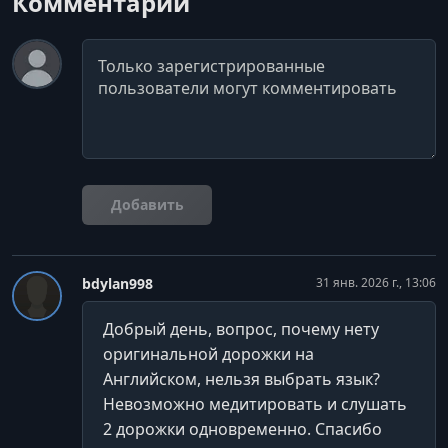
Комментарии
Комментарий
Добавить
bdylan998
31 янв. 2026 г., 13:06
Добрый день, вопрос, почему нету
оригинальной дорожки на
Английском, нельзя выбрать язык?
Невозможно медитировать и слушать
2 дорожки одновременно. Спасибо