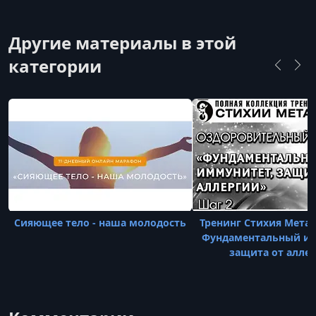
Другие материалы в этой
категории
Сияющее тело - наша молодость
Тренинг Стихия Метал
Фундаментальный им
защита от аллер