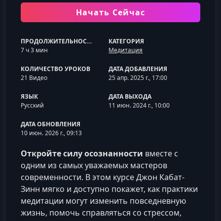
Начать Сейчас
ПРОДОЛЖИТЕЛЬНОСТЬ
КАТЕГОРИЯ
7 ч 3 мин
Медитация
КОЛИЧЕСТВО УРОКОВ
ДАТА ДОБАВЛЕНИЯ
21 Видео
25 апр. 2025 г., 17:00
ЯЗЫК
ДАТА ВЫХОДА
Русский
11 июн. 2024 г., 10:00
ДАТА ОБНОВЛЕНИЯ
10 июн. 2026 г., 09:13
Откройте силу осознанности
вместе с
одним из самых уважаемых мастеров
современности. В этом курсе Джон Кабат-
Зинн мягко и доступно покажет, как практики
медитации могут изменить повседневную
жизнь, помочь справляться со стрессом,