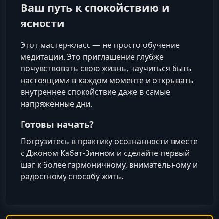
Ваш путь к спокойствию и
ясности
Этот мастер-класс — не просто обучение
медитации. Это приглашение глубже
почувствовать свою жизнь, научиться быть
настоящими в каждом моменте и открывать
внутреннее спокойствие даже в самые
напряжённые дни.
Готовы начать?
Погрузитесь в практику осознанности вместе
с Джоном Кабат-Зинном и сделайте первый
шаг к более гармоничному, внимательному и
радостному способу жить.