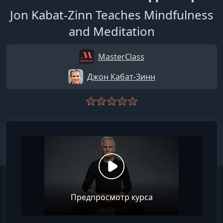
Jon Kabat-Zinn Teaches Mindfulness
and Meditation
MasterClass
Джон Кабат-Зинн
Предпросмотр курса