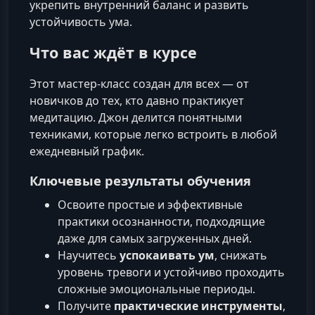
укрепить внутренний баланс и развить
устойчивость ума.
Что вас ждёт в курсе
Этот мастер-класс создан для всех — от
новичков до тех, кто давно практикует
медитацию. Джон делится понятными
техниками, которые легко встроить в любой
ежедневный график.
Ключевые результаты обучения
Освоите простые и эффективные
практики осознанности, подходящие
даже для самых загруженных дней.
Научитесь
успокаивать ум
, снижать
уровень тревоги и устойчиво проходить
сложные эмоциональные периоды.
Получите
практические инструменты
,