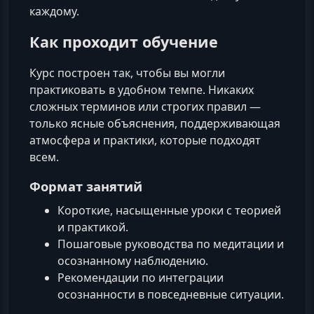
каждому.
Как проходит обучение
Курс построен так, чтобы вы могли
практиковать в удобном темпе. Никаких
сложных терминов или строгих правил —
только ясные объяснения, поддерживающая
атмосфера и практики, которые подходят
всем.
Формат занятий
Короткие, насыщенные уроки с теорией
и практикой.
Пошаговые руководства по медитации и
осознанному наблюдению.
Рекомендации по интеграции
осознанности в повседневные ситуации.