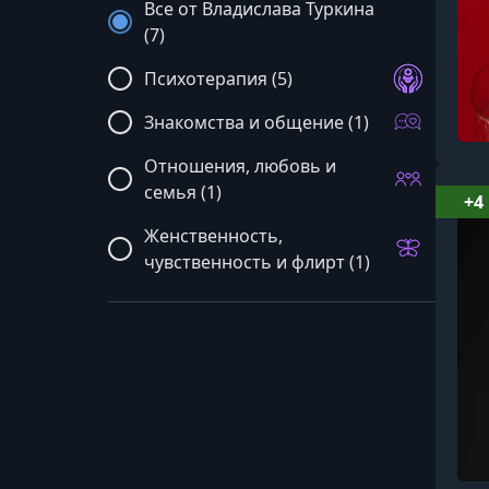
Все от Владислава Туркина
(7)
Психотерапия (5)
Знакомства и общение (1)
Отношения, любовь и
семья (1)
+4
Женственность,
чувственность и флирт (1)