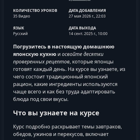
КОЛИЧЕСТВО УРОКОВ
ДАТА ДОБАВЛЕНИЯ
35 Видео
27 мая 2026 г., 22:03
ЯЗЫК
ДАТА ВЫХОДА
Русский
14 сент. 2025 г., 10:00
Погрузитесь в настоящую домашнюю
японскую кухню
и
освойте десятки
проверенных рецептов
, которые японцы
готовят каждый день. На курсе вы узнаете, из
чего состоит традиционный японский
рацион, какие ингредиенты используются
чаще всего и как без труда адаптировать
блюда под свои вкусы.
Что вы узнаете на курсе
Курс подробно раскрывает темы завтраков,
обедов, ужинов и перекусов, включает