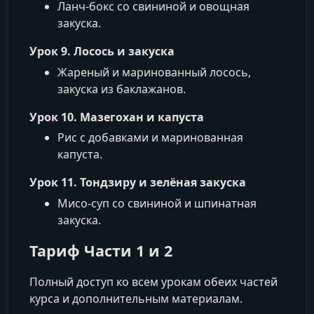
Ланч-бокс со свининой и овощная
закуска.
Урок 9. Лосось и закуска
Жареный и маринованный лосось,
закуска из баклажанов.
Урок 10. Мазегохан и капуста
Рис с добавками и маринованная
капуста.
Урок 11. Тондзиру и зелёная закуска
Мисо-суп со свининой и шпинатная
закуска.
Тариф Части 1 и 2
Полный доступ ко всем урокам обеих частей
курса и дополнительным материалам.