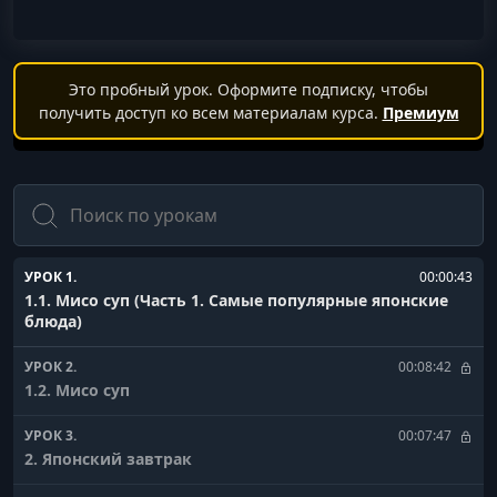
Это пробный урок. Оформите подписку, чтобы
получить доступ ко всем материалам курса.
Премиум
Поиск
УРОК 1.
00:00:43
1.1. Мисо суп (Часть 1. Cамые популярные японские
блюда)
УРОК 2.
00:08:42
1.2. Мисо суп
УРОК 3.
00:07:47
2. Японский завтрак