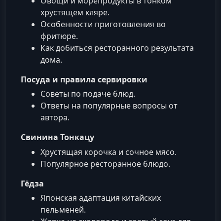
Овощи и морепродукты в тонком
хрустящем кляре.
Особенности приготовления во
фритюре.
Как добиться ресторанного результата
дома.
Посуда и правила сервировки
Советы по подаче блюд.
Ответы на популярные вопросы от
автора.
Свинина Тонкацу
Хрустящая корочка и сочное мясо.
Популярное ресторанное блюдо.
Гёдза
Японская адаптация китайских
пельменей.