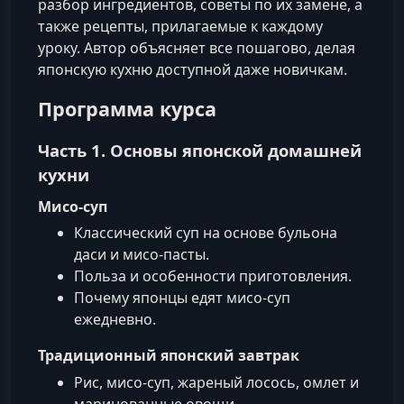
разбор ингредиентов, советы по их замене, а
также рецепты, прилагаемые к каждому
уроку. Автор объясняет все пошагово, делая
японскую кухню доступной даже новичкам.
Программа курса
Часть 1. Основы японской домашней
кухни
Мисо-суп
Классический суп на основе бульона
даси и мисо-пасты.
Польза и особенности приготовления.
Почему японцы едят мисо-суп
ежедневно.
Традиционный японский завтрак
Рис, мисо-суп, жареный лосось, омлет и
маринованные овощи.