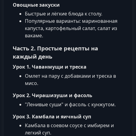
Овощные закуски
Быстрые и лёгкие блюда к столу.
Популярные варианты: маринованная
капуста, картофельный салат, салат из
вакаме.
Часть 2. Простые рецепты на
каждый день
Урок 1. Чаванмущи и треска
Омлет на пару с добавками и треска в
мисо.
Урок 2. Чирашизуши и фасоль
"Ленивые суши" и фасоль с кунжутом.
Урок 3. Камбала и яичный суп
Камбала в соевом соусе с имбирем и
легкий суп.