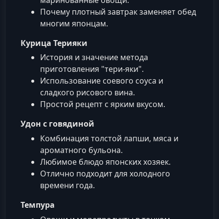
Почему плотный завтрак заменяет обед
многим японцам.
Курица Терияки
История и значение метода
приготовления "тери-яки".
Использование соевого соуса и
сладкого рисового вина.
Простой рецепт с ярким вкусом.
Удон с говядиной
Комбинация толстой лапши, мяса и
ароматного бульона.
Любимое блюдо японских хозяек.
Отлично подходит для холодного
времени года.
Темпура