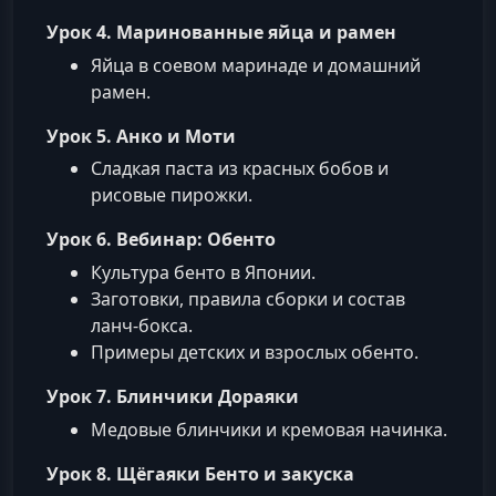
Урок 4. Маринованные яйца и рамен
Яйца в соевом маринаде и домашний
рамен.
Урок 5. Анко и Моти
Сладкая паста из красных бобов и
рисовые пирожки.
Урок 6. Вебинар: Обенто
Культура бенто в Японии.
Заготовки, правила сборки и состав
ланч-бокса.
Примеры детских и взрослых обенто.
Урок 7. Блинчики Дораяки
Медовые блинчики и кремовая начинка.
Урок 8. Щёгаяки Бенто и закуска