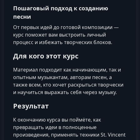
Пошаговый подход к созданию
песни
От первых идей до готовой композиции —
курс поможет вам выстроить личный
процесс и избежать творческих блоков.
Для кого этот курс
Материал подходит как начинающим, так и
опытным музыкантам, авторам песен, а
также всем, кто хочет раскрыться творчески
и научиться выражать себя через музыку.
Результат
К окончанию курса вы поймёте, как
превращать идеи в полноценные
произведения, применять техники St. Vincent