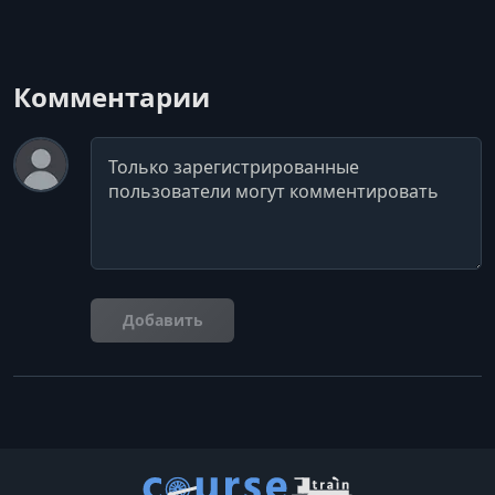
Комментарии
Комментарий
Добавить