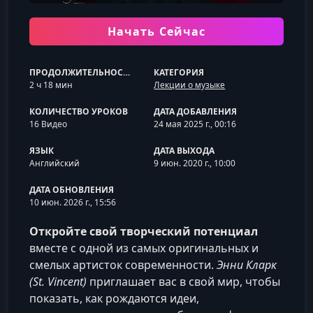
Начать Сейчас
ПРОДОЛЖИТЕЛЬНОСТЬ
КАТЕГОРИЯ
2 ч 18 мин
Лекции о музыке
КОЛИЧЕСТВО УРОКОВ
ДАТА ДОБАВЛЕНИЯ
16 Видео
24 мая 2025 г., 00:16
ЯЗЫК
ДАТА ВЫХОДА
Английский
9 июн. 2020 г., 10:00
ДАТА ОБНОВЛЕНИЯ
10 июн. 2026 г., 15:56
Откройте свой творческий потенциал
вместе с одной из самых оригинальных и
смелых артисток современности.
Энни Кларк
(St. Vincent)
приглашает вас в свой мир, чтобы
показать, как рождаются идеи,