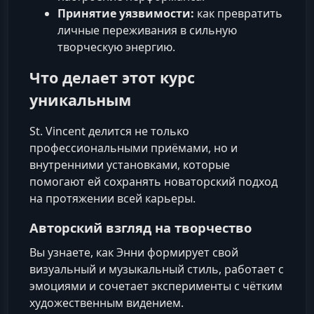
Принятие уязвимости:
как превратить
личные переживания в сильную
творческую энергию.
Что делает этот курс
уникальным
St. Vincent делится не только
профессиональными приёмами, но и
внутренними установками, которые
помогают ей сохранять новаторский подход
на протяжении всей карьеры.
Авторский взгляд на творчество
Вы узнаете, как Энни формирует свой
визуальный и музыкальный стиль, работает с
эмоциями и сочетает эксперименты с чётким
художественным видением.