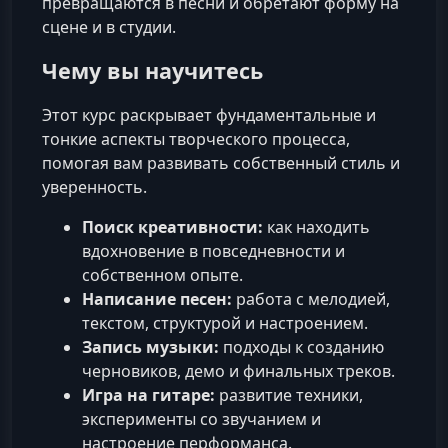
превращаются в песни и обретают форму на
сцене и в студии.
Чему вы научитесь
Этот курс раскрывает фундаментальные и
тонкие аспекты творческого процесса,
помогая вам развивать собственный стиль и
уверенность.
Поиск креативности:
как находить
вдохновение в повседневности и
собственном опыте.
Написание песен:
работа с мелодией,
текстом, структурой и настроением.
Запись музыки:
подходы к созданию
черновиков, демо и финальных треков.
Игра на гитаре:
развитие техники,
эксперименты со звучанием и
настроение перформанса.