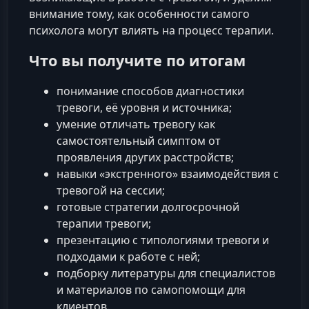
внимание тому, как особенности самого
психолога могут влиять на процесс терапии.
Что вы получите по итогам
понимание способов диагностики
тревоги, её уровня и источника;
умение отличать тревогу как
самостоятельный симптом от
проявления других расстройств;
навыки «экстренного» взаимодействия с
тревогой на сессии;
готовые стратегии долгосрочной
терапии тревоги;
презентацию с типологиями тревоги и
подходами к работе с ней;
подборку литературы для специалистов
и материалов по самопомощи для
клиентов.