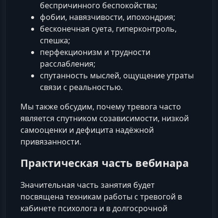
беспричинного беспокойства;
фобии, навязчивости, ипохондрия;
бесконечная суета, гиперконтроль,
спешка;
перфекционизм и трудности
расслабления;
спутанность мыслей, ощущение утраты
связи с реальностью.
Мы также обсудим, почему тревога часто
является спутником созависимости, низкой
самооценки и дефицита надёжной
привязанности.
Практическая часть вебинара
Значительная часть занятия будет
посвящена техникам работы с тревогой в
кабинете психолога и в долгосрочной