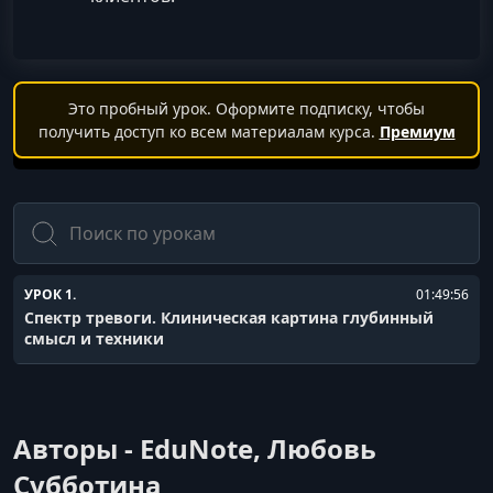
Это пробный урок. Оформите подписку, чтобы
получить доступ ко всем материалам курса.
Премиум
Поиск
УРОК 1.
01:49:56
Спектр тревоги. Клиническая картина глубинный
смысл и техники
Авторы - EduNote, Любовь
Субботина