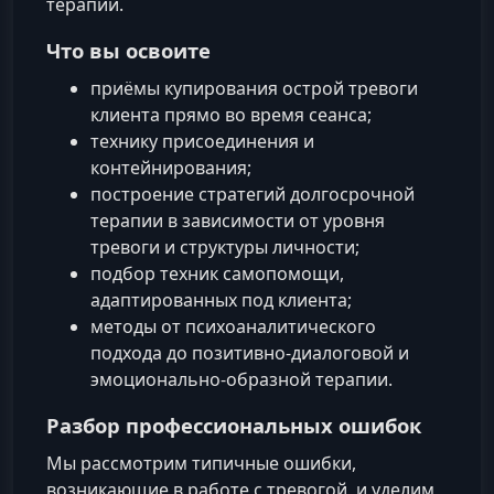
терапии.
Что вы освоите
приёмы купирования острой тревоги
клиента прямо во время сеанса;
технику присоединения и
контейнирования;
построение стратегий долгосрочной
терапии в зависимости от уровня
тревоги и структуры личности;
подбор техник самопомощи,
адаптированных под клиента;
методы от психоаналитического
подхода до позитивно-диалоговой и
эмоционально-образной терапии.
Разбор профессиональных ошибок
Мы рассмотрим типичные ошибки,
возникающие в работе с тревогой, и уделим