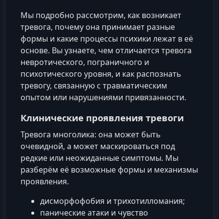
Мы подробно рассмотрим, как возникает
тревога, почему она принимает разные
формы и какие процессы психики лежат в её
основе. Вы узнаете, чем отличается тревога
невротического, пограничного и
психотического уровня, и как распознать
тревогу, связанную с травматическим
опытом или нарушениями привязанности.
Клинические проявления тревоги
Тревога многолика: она может быть
очевидной, а может маскироваться под
редкие или неожиданные симптомы. Мы
разберём её возможные формы и механизмы
проявления.
дисморфофобия и трихотилломания;
панические атаки и чувство