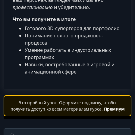
ваш персонаж выглядел максимально
профессионально
и убедительно.
Что вы получите в итоге
Готового 3D-супергероя для портфолио
Понимание полного продакшен-
процесса
Умение работать в индустриальных
программах
Навыки, востребованные в игровой и
анимационной сфере
Это пробный урок. Оформите подписку, чтобы
получить доступ ко всем материалам курса.
Премиум
Поиск