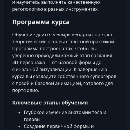
и научитесь выполнять качественную
ретопологию в разных инструментах.
Программа курса
Обучение длится
четыре месяца
и сочетает
теоретические основы с плотной практикой.
Программа построена так, чтобы вы
уверенно проходили каждый этап создания
3D-персонажа — от базовой формы до
финальной визуализации. К завершению
курса вы создадите собственного супергероя
с позой и базовой анимацией, готового для
портфолио.
Ключевые этапы обучения
Глубокое изучение анатомии тела и
головы
Создание первичной формы и