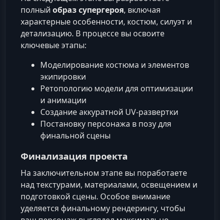
полный
образ супергероя
, включая
характерные особенности, костюм, силуэт и
детализацию. В процессе вы освоите
ключевые этапы:
Моделирование костюма и элементов
экипировки
Ретопологию модели для оптимизации
и анимации
Создание аккуратной UV-развертки
Постановку персонажа в позу для
финальной сцены
Финализация проекта
На заключительном этапе вы поработаете
над текстурами, материалами, освещением и
подготовкой сцены. Особое внимание
уделяется финальному рендерингу, чтобы