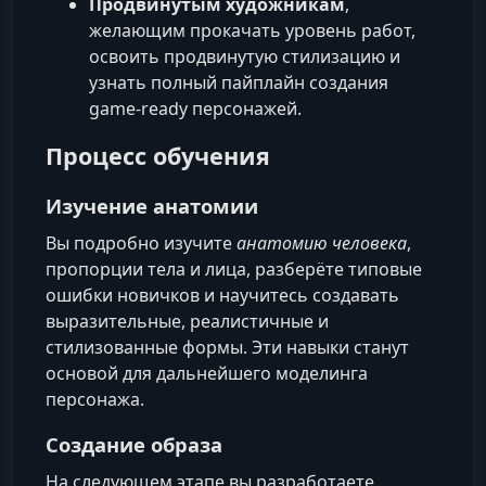
Продвинутым художникам
,
желающим прокачать уровень работ,
освоить продвинутую стилизацию и
узнать полный пайплайн создания
game-ready персонажей.
Процесс обучения
Изучение анатомии
Вы подробно изучите
анатомию человека
,
пропорции тела и лица, разберёте типовые
ошибки новичков и научитесь создавать
выразительные, реалистичные и
стилизованные формы. Эти навыки станут
основой для дальнейшего моделинга
персонажа.
Создание образа
На следующем этапе вы разработаете