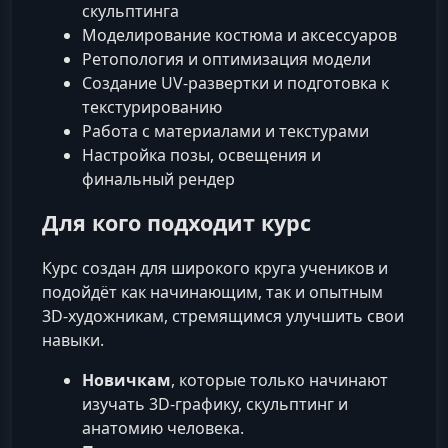
скульптинга
Моделирование костюма и аксессуаров
Ретопология и оптимизация модели
Создание UV-развертки и подготовка к
текстурированию
Работа с материалами и текстурами
Настройка позы, освещения и
финальный рендер
Для кого подходит курс
Курс создан для широкого круга учеников и
подойдёт как начинающим, так и опытным
3D-художникам, стремящимся улучшить свои
навыки.
Новичкам
, которые только начинают
изучать 3D-графику, скульптинг и
анатомию человека.