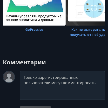
GoPractice
Как не выгорать на 
получать от неё удо
Комментарии
Комментарий