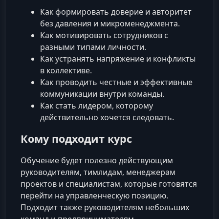
Как формировать доверие и авторитет
без давления и микроменеджмента.
Как мотивировать сотрудников с
разными типами личности.
Как устранять напряжение и конфликты
в коллективе.
Как проводить честные и эффективные
коммуникации внутри команды.
Как стать лидером, которому
действительно хочется следовать.
Кому подходит курс
Обучение будет полезно действующим
руководителям, тимлидам, менеджерам
проектов и специалистам, которые готовятся
перейти на управленческую позицию.
Подходит также руководителям небольших