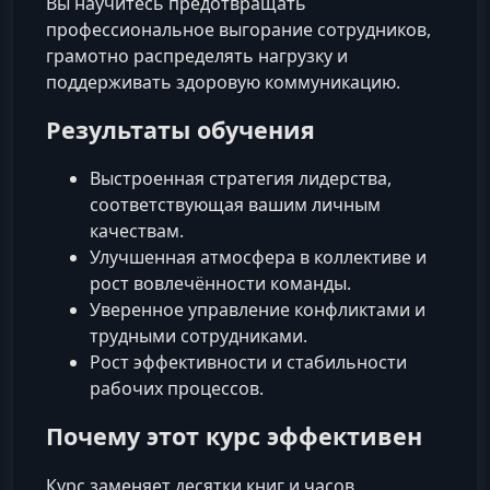
Вы научитесь предотвращать
профессиональное выгорание сотрудников,
грамотно распределять нагрузку и
поддерживать здоровую коммуникацию.
Результаты обучения
Выстроенная стратегия лидерства,
соответствующая вашим личным
качествам.
Улучшенная атмосфера в коллективе и
рост вовлечённости команды.
Уверенное управление конфликтами и
трудными сотрудниками.
Рост эффективности и стабильности
рабочих процессов.
Почему этот курс эффективен
Курс заменяет десятки книг и часов