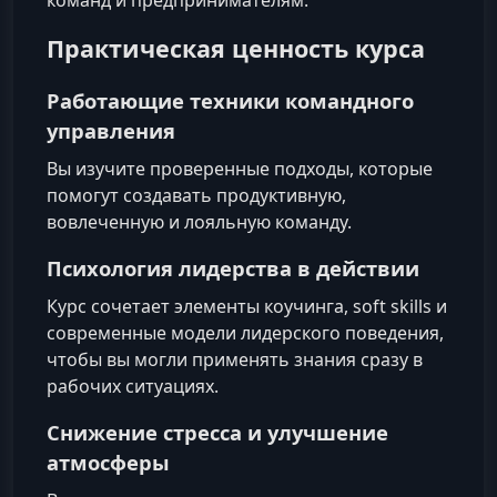
команд и предпринимателям.
Практическая ценность курса
Работающие техники командного
управления
Вы изучите проверенные подходы, которые
помогут создавать продуктивную,
вовлеченную и лояльную команду.
Психология лидерства в действии
Курс сочетает элементы коучинга, soft skills и
современные модели лидерского поведения,
чтобы вы могли применять знания сразу в
рабочих ситуациях.
Снижение стресса и улучшение
атмосферы