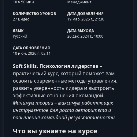
10 ч 50 мин
Менеджмент
КОЛИЧЕСТВО УРОКОВ
ДАТА ДОБАВЛЕНИЯ
27 Видео
19 мар. 2025 г., 21:30
ЯЗЫК
ДАТА ВЫХОДА
Русский
20 дек. 2024 г., 10:00
ДАТА ОБНОВЛЕНИЯ
10 июн. 2026 г., 02:11
Soft Skills. Психология лидерства
–
практический курс, который поможет вам
освоить современные методы управления,
развить уверенность лидера и выстроить
эффективные отношения с командой.
Минимум теории – максимум работающих
инструментов для роста авторитета и
повышения командной результативности.
Что вы узнаете на курсе