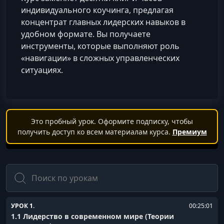
индивидуального коучинга, предлагая
концентрат главных лидерских навыков в
удобном формате. Вы получаете
инструменты, которые выполняют роль
«навигации» в сложных управленческих
ситуациях.
Это пробный урок. Оформите подписку, чтобы
получить доступ ко всем материалам курса.
Премиум
Поиск
УРОК 1.
00:25:01
1.1 Лидерство в современном мире (Теории