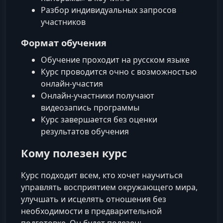
Разбор индивидуальных запросов
участников
Формат обучения
Обучение проходит на русском языке
Курс проводится очно с возможностью
онлайн‑участия
Онлайн‑участники получают
видеозапись программы
Курс завершается без оценки
результатов обучения
Кому полезен курс
Курс подходит всем, кто хочет научиться
управлять восприятием окружающего мира,
улучшать и исцелять отношения без
необходимости в предварительной