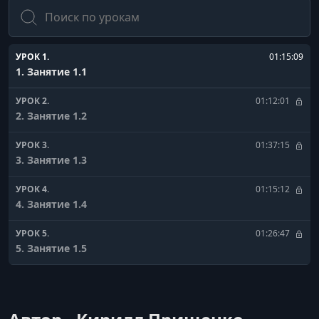
Поиск
УРОК 1.
01:15:09
1. Занятие 1.1
УРОК 2.
01:12:01
2. Занятие 1.2
УРОК 3.
01:37:15
3. Занятие 1.3
УРОК 4.
01:15:12
4. Занятие 1.4
УРОК 5.
01:26:47
5. Занятие 1.5
УРОК 6.
00:48:29
6. Занятие 1.6