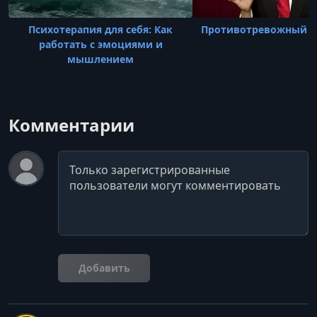
Психотерапия для себя: Как
Противотревожный п
работать с эмоциями и
мышлением
Комментарии
Комментарий
Добавить