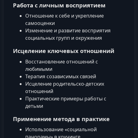
Работа с личным восприятием
Отношение к себе и укрепление
самооценки
Изменение и развитие восприятия
социальных групп и окружения
Исцеление ключевых отношений
Восстановление отношений с
любимыми
Терапия созависимых связей
Исцеление родительско-детских
отношений
Практические примеры работы с
детьми
Применение метода в практике
Использование «социальной
панорамы» в коучинге