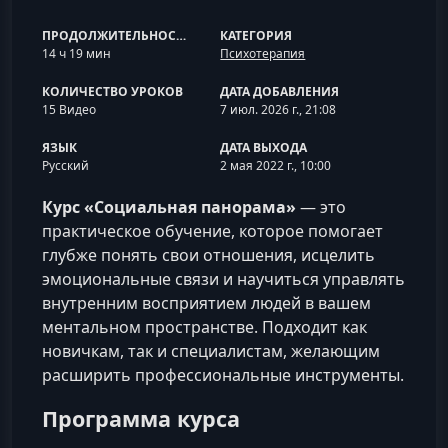
ПРОДОЛЖИТЕЛЬНОСТЬ
КАТЕГОРИЯ
14 ч 19 мин
Психотерапия
КОЛИЧЕСТВО УРОКОВ
ДАТА ДОБАВЛЕНИЯ
15 Видео
7 июл. 2026 г., 21:08
ЯЗЫК
ДАТА ВЫХОДА
Русский
2 мая 2022 г., 10:00
Курс «Социальная панорама»
— это
практическое обучение, которое помогает
глубже понять свои отношения, исцелить
эмоциональные связи и научиться управлять
внутренним восприятием людей в вашем
ментальном пространстве. Подходит как
новичкам, так и специалистам, желающим
расширить профессиональные инструменты.
Программа курса