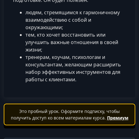
подготовке. Он будет полезен:
людям, стремящимся к гармоничному
взаимодействию с собой и
окружающими;
тем, кто хочет восстановить или
улучшить важные отношения в своей
жизни;
тренерам, коучам, психологам и
консультантам, желающим расширить
набор эффективных инструментов для
работы с клиентами.
Это пробный урок. Оформите подписку, чтобы
получить доступ ко всем материалам курса.
Премиум