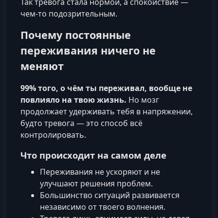
Так тревога стала нормой, а спокойствие —
чем‑то подозрительным.
Почему постоянные
переживания ничего не
меняют
99% того, о чём ты переживал, вообще не
повлияло на твою жизнь.
Но мозг
продолжает удерживать тебя в напряжении,
будто тревога — это способ всё
контролировать.
Что происходит на самом деле
Переживания не ускоряют и не
улучшают решения проблем.
Большинство ситуаций развивается
независимо от твоего волнения.