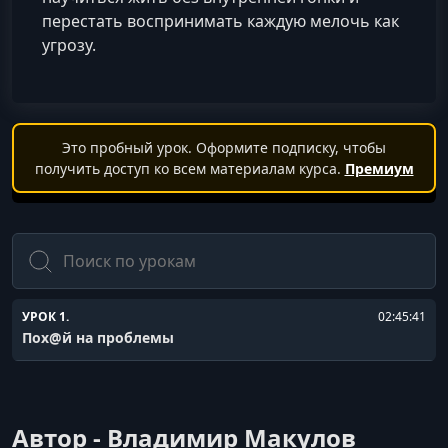
перестать воспринимать каждую мелочь как
угрозу.
Это пробный урок. Оформите подписку, чтобы
получить доступ ко всем материалам курса.
Премиум
Поиск
УРОК 1.
02:45:41
Пох@й на проблемы
Автор - Владимир Макулов