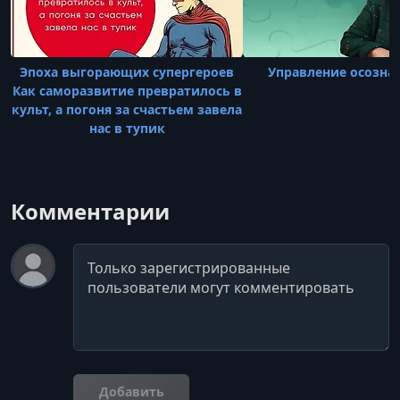
Эпоха выгорающих супергероев
Управление осозна
Как саморазвитие превратилось в
культ, а погоня за счастьем завела
нас в тупик
Комментарии
Комментарий
Добавить