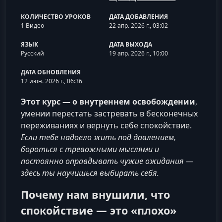
КОЛИЧЕСТВО УРОКОВ
ДАТА ДОБАВЛЕНИЯ
1 Видео
22 апр. 2026 г., 03:02
ЯЗЫК
ДАТА ВЫХОДА
Русский
19 апр. 2026 г., 10:00
ДАТА ОБНОВЛЕНИЯ
12 июн. 2026 г., 06:36
Этот курс — о внутреннем освобождении
,
умении перестать застревать в бесконечных
переживаниях и вернуть себе спокойствие.
Если тебе надоело жить под давлением,
бороться с тревожными мыслями и
постоянно оправдывать чужие ожидания —
здесь ты научишься выбирать себя.
Почему нам внушили, что
спокойствие — это «плохо»