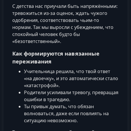
С детства нас приучали быть напряжёнными:
тревожиться из-за оценок, ждать чужого
одобрения, соответствовать чьим-то
нормам. Так мы выросли с убеждением, что
спокойный человек будто бы
«безответственный».
Как формируются навязанные
переживания
Учительница решила, что твой ответ
«на двоечку», и это автоматически стало
«катастрофой».
Родители усиливали тревогу, превращая
ошибки в трагедию.
Ты привык думать, что обязан
волноваться, даже если повлиять на
ситуацию невозможно.