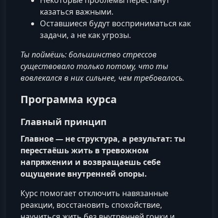
Некоторые проблемы перестанут
казаться важными.
Оставшиеся будут восприниматься как
задачи, а не как угрозы.
Ты поймёшь: большинство стрессов
существовало только потому, что ты
вовлекался в них сильнее, чем требовалось.
Программа курса
Главный принцип
Главное — не структура, а результат: ты
перестаёшь жить в тревожном
напряжении и возвращаешь себе
ощущение внутренней опоры.
Курс помогает отключить навязанные
реакции, восстановить спокойствие,
научиться жить без внутренней гонки и