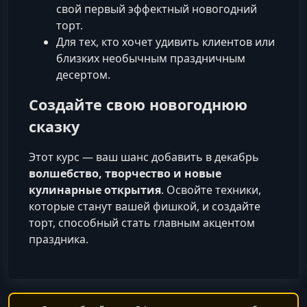
свой первый эффектный новогодний
торт.
Для тех, кто хочет удивить клиентов или
близких необычным праздничным
десертом.
Создайте свою новогоднюю
сказку
Этот курс — ваш шанс добавить в декабрь
волшебство, творчество и новые
кулинарные открытия
. Освойте техники,
которые станут вашей фишкой, и создайте
торт, способный стать главным акцентом
праздника.