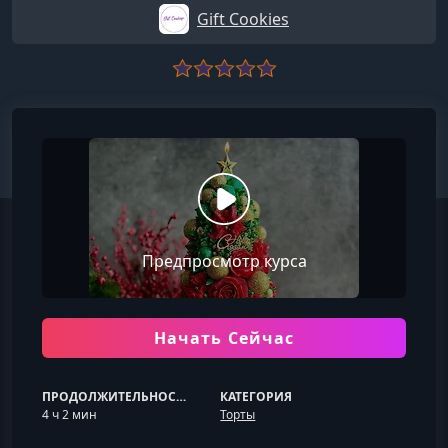
Gift Cookies
Предпросмотр курса
Начать Сейчас
ПРОДОЛЖИТЕЛЬНОСТЬ
КАТЕГОРИЯ
4 ч 2 мин
Торты