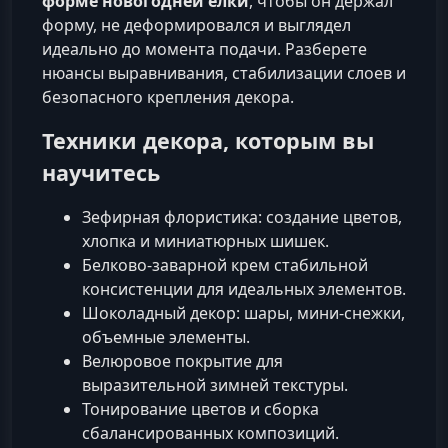
форме новогодней елки
, чтобы он держал
форму, не деформировался и выглядел
идеально до момента подачи. Разберете
нюансы выравнивания, стабилизации слоев и
безопасного крепления декора.
Техники декора, которым вы
научитесь
Зефирная флористика: создание цветов,
хлопка и миниатюрных шишек.
Белково-заварной крем стабильной
консистенции для идеальных элементов.
Шоколадный декор: шары, мини-снежки,
объемные элементы.
Велюровое покрытие для
выразительной зимней текстуры.
Тонирование цветов и сборка
сбалансированных композиций.