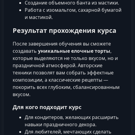
Создание объемного банта из мастики.
Работа с изомальтом, сахарной бумагой
и мастикой.
Результат прохождения курса
После завершения обучения вы сможете
создавать
уникальные елочные торты
,
которые выделяются не только вкусом, но и
праздничной атмосферой. Авторские
техники позволят вам собрать эффектные
композиции, а классические рецепты —
покорить всех глубоким, сбалансированным
вкусом.
Для кого подходит курс
Для кондитеров, желающих расширить
навыки праздничного декора.
Для любителей, мечтающих сделать