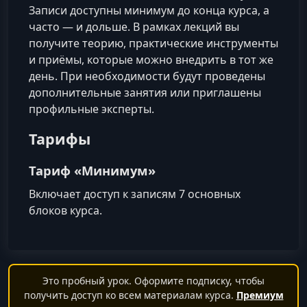
Записи доступны минимум до конца курса, а
часто — и дольше. В рамках лекций вы
получите теорию, практические инструменты
и приёмы, которые можно внедрить в тот же
день. При необходимости будут проведены
дополнительные занятия или приглашены
профильные эксперты.
Тарифы
Тариф «Минимум»
Включает доступ к записям 7 основных
блоков курса.
Это пробный урок. Оформите подписку, чтобы
получить доступ ко всем материалам курса.
Премиум