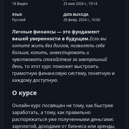
18 Видео
25 мая 2026 г., 19:14
ЯЗЫК
ДАТА ВЫХОДА
Русский
28 февр. 2024 г., 10:00
Личные финансы — это фундамент
вашей уверенности в будущем.
Если вы
хотите жить без долгов, позволять себе
больше, копить, инвестировать и
чувствовать спокойствие за завтрашний
день,
то этот курс поможет выстроить
грамотную финансовую систему, понятную и
каждому доступную.
О курсе
Онлайн‑курс посвящён не тому, как быстрее
заработать, а тому, как правильно
распоряжаться уже полученными деньгами:
зарплатой, доходами от бизнеса или аренды,