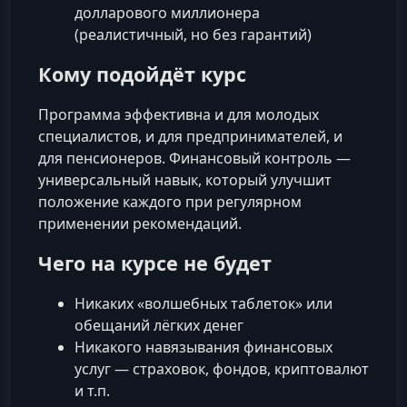
долларового миллионера
(реалистичный, но без гарантий)
Кому подойдёт курс
Программа эффективна и для молодых
специалистов, и для предпринимателей, и
для пенсионеров. Финансовый контроль —
универсальный навык, который улучшит
положение каждого при регулярном
применении рекомендаций.
Чего на курсе не будет
Никаких «волшебных таблеток» или
обещаний лёгких денег
Никакого навязывания финансовых
услуг — страховок, фондов, криптовалют
и т.п.