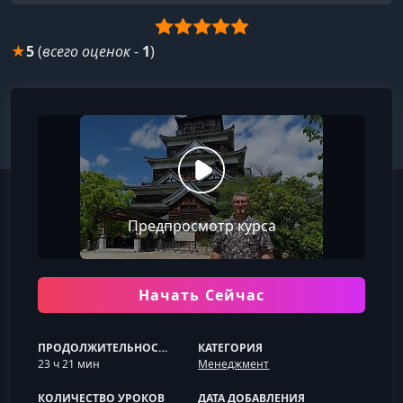
★
5
(
всего оценок
-
1
)
Предпросмотр курса
Начать Сейчас
ПРОДОЛЖИТЕЛЬНОСТЬ
КАТЕГОРИЯ
23 ч 21 мин
Менеджмент
КОЛИЧЕСТВО УРОКОВ
ДАТА ДОБАВЛЕНИЯ