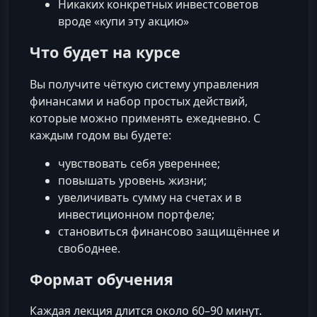
Никаких конкретных инвестсоветов
вроде «купи эту акцию»
Что будет на курсе
Вы получите чёткую систему управления
финансами и набор простых действий,
которые можно применять ежедневно. С
каждым годом вы будете:
чувствовать себя увереннее;
повышать уровень жизни;
увеличивать сумму на счетах и в
инвестиционном портфеле;
становиться финансово защищённее и
свободнее.
Формат обучения
Каждая лекция длится около 60–90 минут.