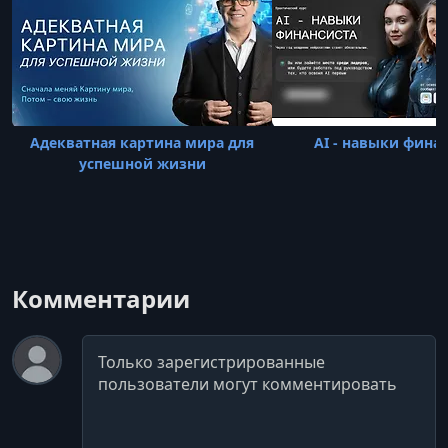
Адекватная картина мира для
AI - навыки фина
успешной жизни
Комментарии
Комментарий