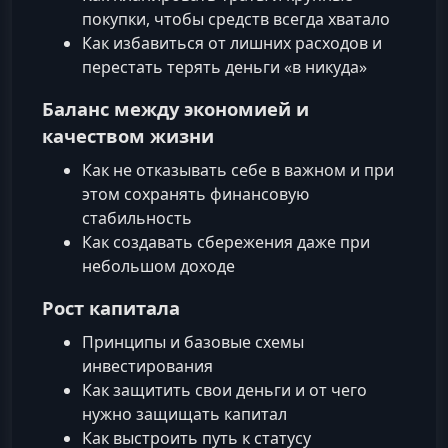
покупки, чтобы средств всегда хватало
Как избавиться от лишних расходов и
перестать терять деньги «в никуда»
Баланс между экономией и
качеством жизни
Как не отказывать себе в важном и при
этом сохранять финансовую
стабильность
Как создавать сбережения даже при
небольшом доходе
Рост капитала
Принципы и базовые схемы
инвестирования
Как защитить свои деньги и от чего
нужно защищать капитал
Как выстроить путь к статусу