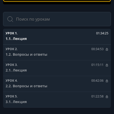
Поиск
УРОК 1.
01:34:25
1.1. Лекция
УРОК 2.
00:34:53
1.2. Вопросы и ответы
УРОК 3.
01:15:11
2.1. Лекция
УРОК 4.
00:42:06
2.2. Вопросы и ответы
УРОК 5.
01:22:58
3.1. Лекция
УРОК 6.
00:19:19