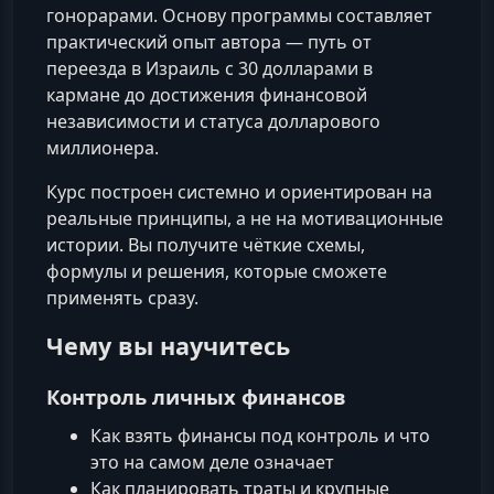
гонорарами. Основу программы составляет
практический опыт автора — путь от
переезда в Израиль с 30 долларами в
кармане до достижения финансовой
независимости и статуса долларового
миллионера.
Курс построен системно и ориентирован на
реальные принципы, а не на мотивационные
истории. Вы получите чёткие схемы,
формулы и решения, которые сможете
применять сразу.
Чему вы научитесь
Контроль личных финансов
Как взять финансы под контроль и что
это на самом деле означает
Как планировать траты и крупные