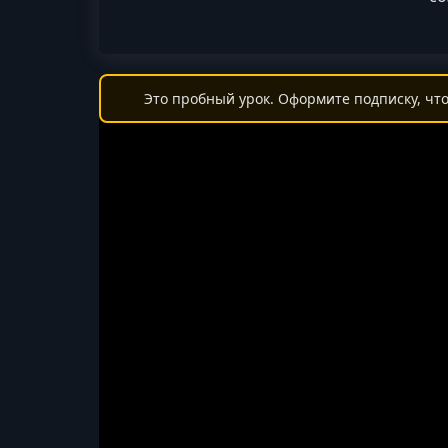
Это пробный урок. Оформите подписку, что