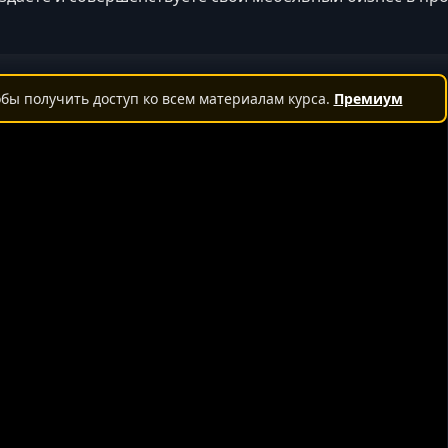
бы получить доступ ко всем материалам курса.
Премиум