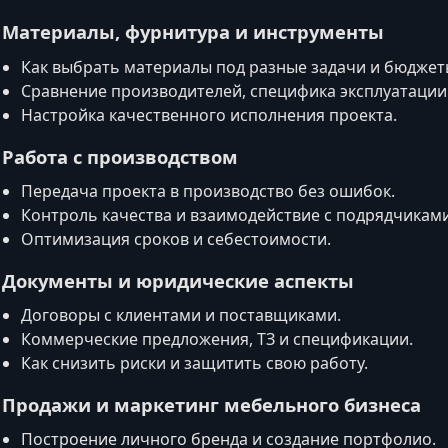
. Материалы, фурнитура и инструменты
Как выбрать материалы под разные задачи и бюджет
Сравнение производителей, специфика эксплуатации
Настройка качественного исполнения проекта.
. Работа с производством
Передача проекта в производство без ошибок.
Контроль качества и взаимодействие с подрядчиками
Оптимизация сроков и себестоимости.
. Документы и юридические аспекты
Договоры с клиентами и поставщиками.
Коммерческие предложения, ТЗ и спецификации.
Как снизить риски и защитить свою работу.
. Продажи и маркетинг мебельного бизнеса
Построение личного бренда и создание портфолио.