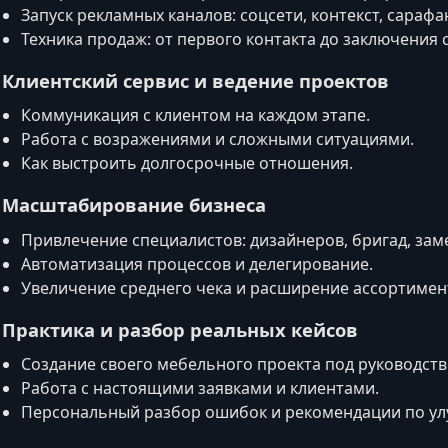
Запуск рекламных каналов: соцсети, контекст, сарафа
Техника продаж: от первого контакта до заключения 
. Клиентский сервис и ведение проектов
Коммуникация с клиентом на каждом этапе.
Работа с возражениями и сложными ситуациями.
Как выстроить долгосрочные отношения.
. Масштабирование бизнеса
Привлечение специалистов: дизайнеров, бригад, за
Автоматизация процессов и делегирование.
Увеличение среднего чека и расширение ассортимен
. Практика и разбор реальных кейсов
Создание своего мебельного проекта под руководств
Работа с настоящими заявками и клиентами.
Персональный разбор ошибок и рекомендации по у