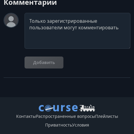
Комментарии
Комментарий
Добавить
Контакты
Распространенные вопросы
Плейлисты
Приватность
Условия