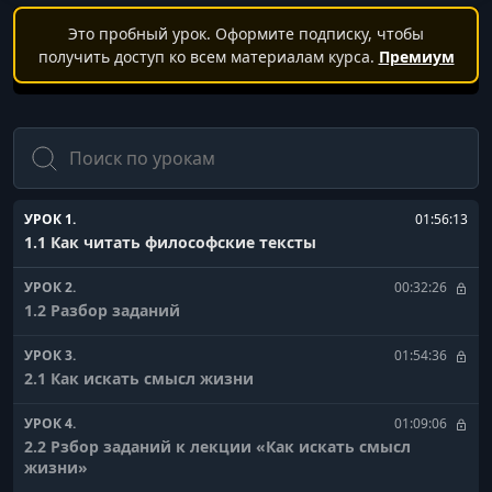
Это пробный урок. Оформите подписку, чтобы
получить доступ ко всем материалам курса.
Премиум
Поиск
УРОК 1.
01:56:13
1.1 Как читать философские тексты
УРОК 2.
00:32:26
1.2 Разбор заданий
УРОК 3.
01:54:36
2.1 Как искать смысл жизни
УРОК 4.
01:09:06
2.2 Рзбор заданий к лекции «Как искать смысл
жизни»