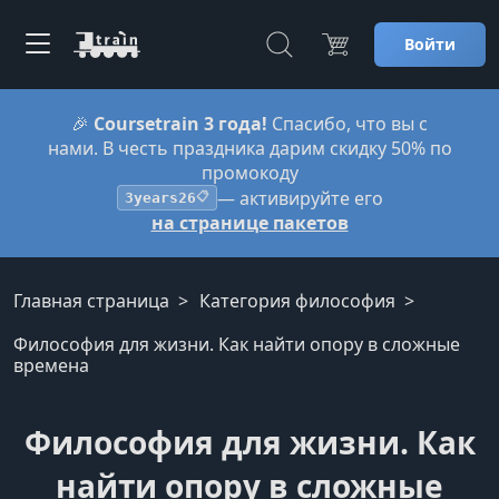
Войти
🎉
Coursetrain 3 года!
Спасибо, что вы с
нами. В честь праздника дарим скидку 50% по
промокоду
— активируйте его
3years26
📋
на странице пакетов
Главная страница
Категория философия
Философия для жизни. Как найти опору в сложные
времена
Философия для жизни. Как
найти опору в сложные