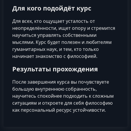
Для кого подойдёт курс
Для всех, кто ощущает усталость от
неопределённости, ищет опору и стремится
научиться управлять собственными
мыслями. Курс будет полезен и любителям
гуманитарных наук, и тем, кто только
начинает знакомство с философией.
Результаты прохождения
После завершения курса вы почувствуете
большую внутреннюю собранность,
научитесь спокойнее подходить к сложным
ситуациям и откроете для себя философию
как персональный ресурс устойчивости.