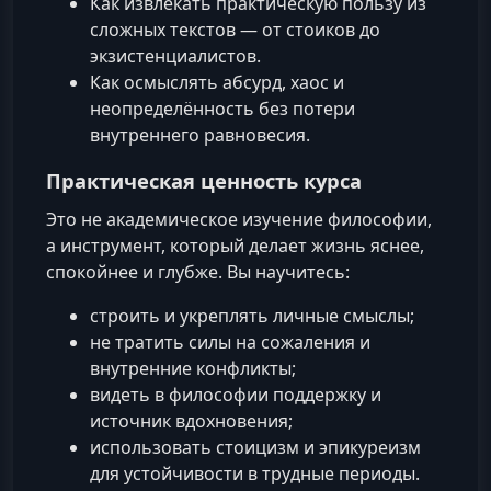
Как извлекать практическую пользу из
сложных текстов — от стоиков до
экзистенциалистов.
Как осмыслять абсурд, хаос и
неопределённость без потери
внутреннего равновесия.
Практическая ценность курса
Это не академическое изучение философии,
а инструмент, который делает жизнь яснее,
спокойнее и глубже. Вы научитесь:
строить и укреплять личные смыслы;
не тратить силы на сожаления и
внутренние конфликты;
видеть в философии поддержку и
источник вдохновения;
использовать стоицизм и эпикуреизм
для устойчивости в трудные периоды.