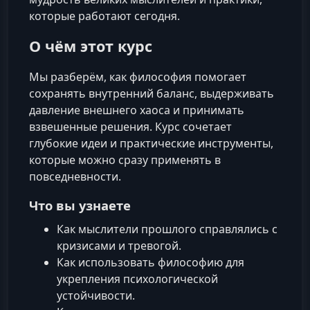
которые работают сегодня.
О чём этот курс
Мы разберём, как философия помогает
сохранять внутренний баланс, выдерживать
давление внешнего хаоса и принимать
взвешенные решения. Курс сочетает
глубокие идеи и практические инструменты,
которые можно сразу применять в
повседневности.
Что вы узнаете
Как мыслители прошлого справлялись с
кризисами и тревогой.
Как использовать философию для
укрепления психологической
устойчивости.