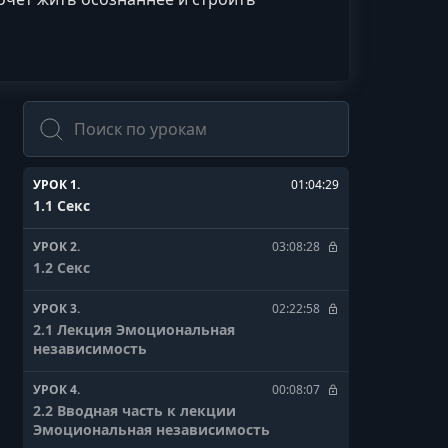
Поиск
УРОК 1.
01:04:29
1.1 Секс
УРОК 2.
03:08:28
1.2 Секс
УРОК 3.
02:22:58
2.1 Лекция Эмоциональная
независимость
УРОК 4.
00:08:07
2.2 Вводная часть к лекции
Эмоциональная независимость