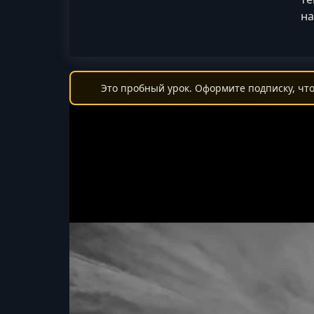
на
Это пробный урок. Оформите подписку, что