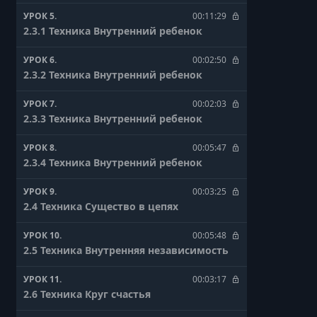
УРОК 5.
00:11:29
2.3.1 Техника Внутренний ребенок
УРОК 6.
00:02:50
2.3.2 Техника Внутренний ребенок
УРОК 7.
00:02:03
2.3.3 Техника Внутренний ребенок
УРОК 8.
00:05:47
2.3.4 Техника Внутренний ребенок
УРОК 9.
00:03:25
2.4 Техника Существо в цепях
УРОК 10.
00:05:48
2.5 Техника Внутренняя независимость
УРОК 11.
00:03:17
2.6 Техника Круг счастья