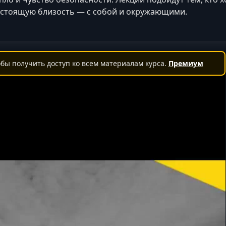
стоящую близость — с собой и окружающими.
бы получить доступ ко всем материалам курса.
Премиум