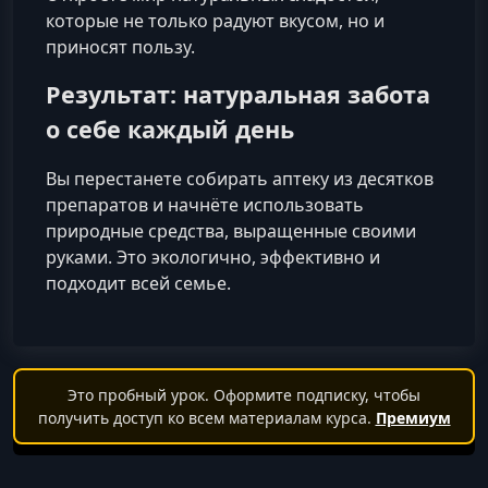
которые не только радуют вкусом, но и
приносят пользу.
Результат: натуральная забота
о себе каждый день
Вы перестанете собирать аптеку из десятков
препаратов и начнёте использовать
природные средства, выращенные своими
руками. Это экологично, эффективно и
подходит всей семье.
Это пробный урок. Оформите подписку, чтобы
получить доступ ко всем материалам курса.
Премиум