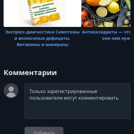
Экспресс-диагностика Симптомы
Антиоксиданты — что э
и возможные дефициты.
они нам нужн
Витамины и минералы
Комментарии
Комментарий
Добавить