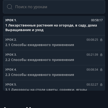
Поиск
УРОК 1.
00:58:17
1 Лекарственные растения на огороде, в саду, дома
Выращивание и уход
УРОК 2.
00:08:25
2.1 Способы ежедневного применения
УРОК 3.
00:21:39
2.2 Способы ежедневного применения
УРОК 4.
00:08:34
2.3 Способы ежедневного применения
УРОК 5.
00:32:27
3.1 Дикоросы на столе цветы, сорняки, ягоды
УРОК 6.
00:36:54
3.2 Дикоросы на столе цветы, сорняки, ягоды