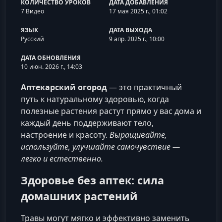
КОЛИЧЕСТВО УРОКОВ
ДАТА ДОБАВЛЕНИЯ
7 Видео
17 мая 2025 г., 01:02
ЯЗЫК
ДАТА ВЫХОДА
Русский
9 апр. 2025 г., 10:00
ДАТА ОБНОВЛЕНИЯ
10 июн. 2026 г., 14:03
Аптекарский огород
— это практичный
путь к натуральному здоровью, когда
полезные растения растут прямо у вас дома и
каждый день поддерживают тело,
настроение и красоту.
Выращивайте,
используйте, улучшайте самочувствие —
легко и естественно.
Здоровье без аптек: сила
домашних растений
Травы могут мягко и эффективно заменить