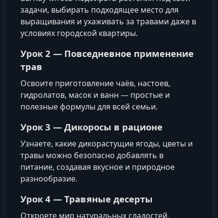
задачи, выбирать подходящее место для
выращивания и ухаживать за травами даже в
условиях городской квартиры.
Урок 2 — Повседневное применение
трав
Освоите приготовление чаёв, настоев,
гидролатов, масок и ванн — простые и
полезные формулы для всей семьи.
Урок 3 — Дикоросы в рационе
Узнаете, какие дикорастущие ягоды, цветы и
травы можно безопасно добавлять в
питание, создавая вкусное и природное
разнообразие.
Урок 4 — Травяные десерты
Откроете мир натуральных сладостей,