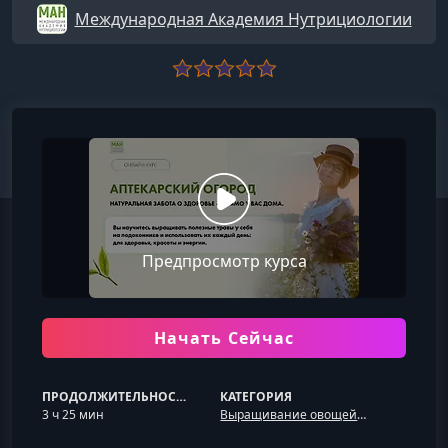
Международная Академия Нутрициологии
Предпросмотр курса
Начать Сейчас
ПРОДОЛЖИТЕЛЬНОСТЬ
КАТЕГОРИЯ
3 ч 25 мин
Выращивание овощей и зелени