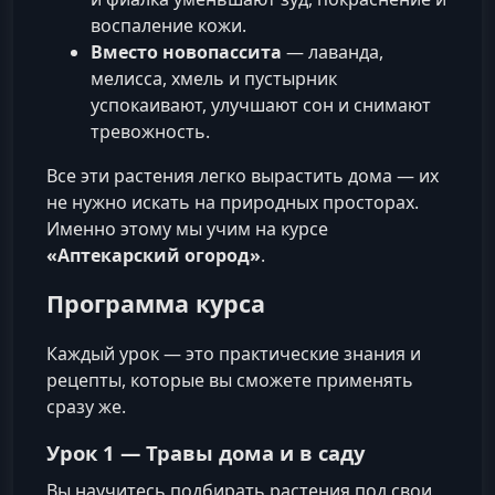
воспаление кожи.
Вместо новопассита
— лаванда,
мелисса, хмель и пустырник
успокаивают, улучшают сон и снимают
тревожность.
Все эти растения легко вырастить дома — их
не нужно искать на природных просторах.
Именно этому мы учим на курсе
«Аптекарский огород»
.
Программа курса
Каждый урок — это практические знания и
рецепты, которые вы сможете применять
сразу же.
Урок 1 — Травы дома и в саду
Вы научитесь подбирать растения под свои